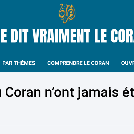
E DIT VRAIMENT LE CO
PAR THÈMES
COMPRENDRE LE CORAN
OUV
 Coran n’ont jamais ét