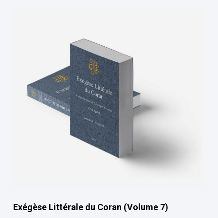
Exégèse Littérale du Coran (Volume 7)