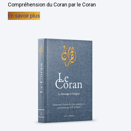
Compréhension du Coran par le Coran
En savoir plus