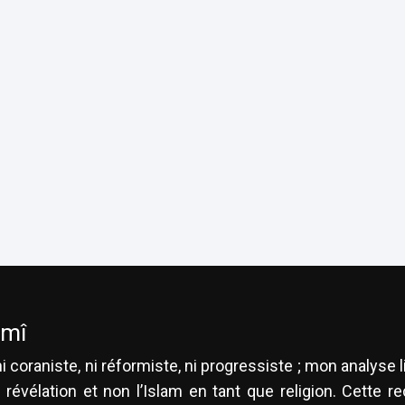
amî
i coraniste, ni réformiste, ni progressiste ; mon analyse 
 révélation et non l’Islam en tant que religion. Cette 