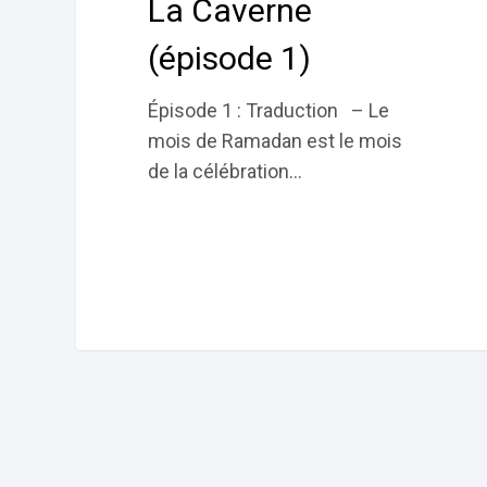
La Caverne
(épisode 1)
Épisode 1 : Traduction – Le
mois de Ramadan est le mois
de la célébration…