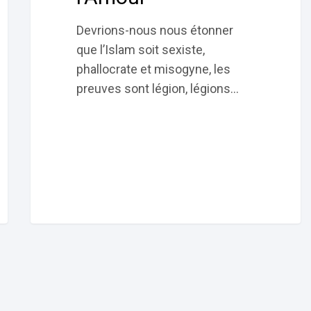
Devrions-nous nous étonner
que l’Islam soit sexiste,
phallocrate et misogyne, les
preuves sont légion, légions…