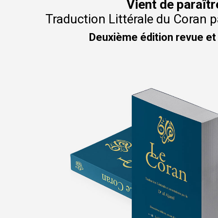
Vient de paraîtr
Traduction Littérale du Coran pa
Deuxième édition revue et