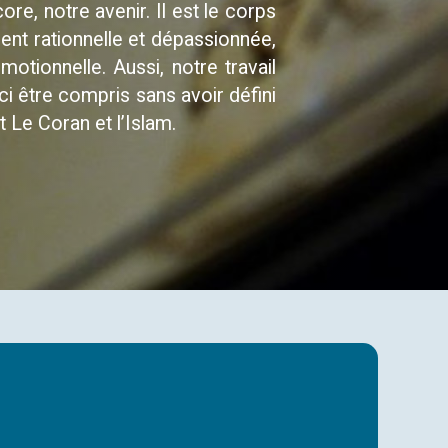
re, notre avenir. Il est le corps
ent rationnelle et dépassionnée,
tionnelle. Aussi, notre travail
ci être compris sans avoir défini
 Le Coran et l’Islam.