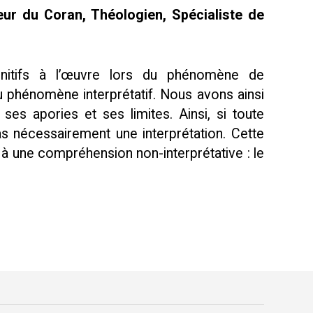
eur du Coran, Théologien, Spécialiste de
nitifs à l’œuvre lors du phénomène de
 phénomène interprétatif. Nous avons ainsi
s apories et ses limites. Ainsi, si toute
s nécessairement une interprétation. Cette
 à une compréhension non-interprétative : le