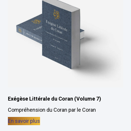
Exégèse Littérale du Coran (Volume 7)
Compréhension du Coran par le Coran
En savoir plus