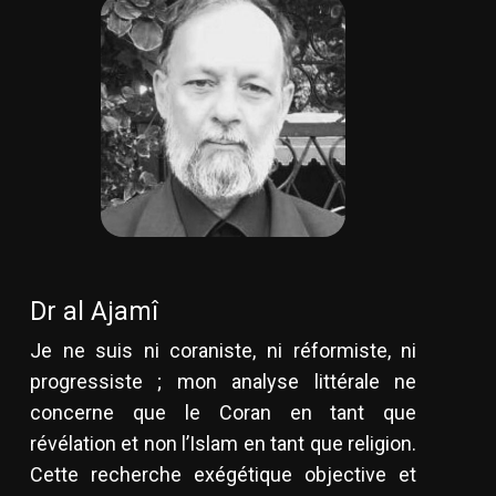
Dr al Ajamî
Je ne suis ni coraniste, ni réformiste, ni
progressiste ; mon analyse littérale ne
concerne que le Coran en tant que
révélation et non l’Islam en tant que religion.
Cette recherche exégétique objective et