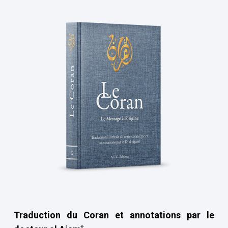
Traduction du Coran et annotations par le