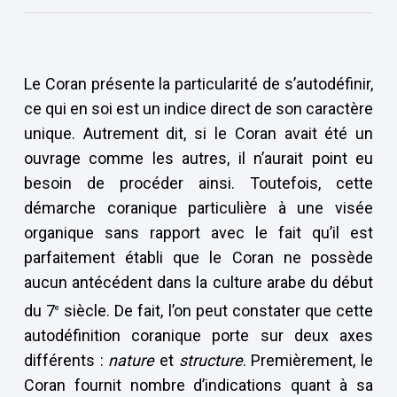
Le Coran présente la particularité de s’autodéfinir,
ce qui en soi est un indice direct de son caractère
unique. Autrement dit, si le Coran avait été un
ouvrage comme les autres, il n’aurait point eu
besoin de procéder ainsi. Toutefois, cette
démarche coranique particulière à une visée
organique sans rapport avec le fait qu’il est
parfaitement établi que le Coran ne possède
aucun antécédent dans la culture arabe du début
du 7
siècle. De fait, l’on peut constater que cette
e
autodéfinition coranique porte sur deux axes
différents :
nature
et
structure
. Premièrement, le
Coran fournit nombre d’indications quant à sa