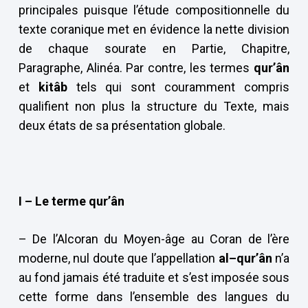
principales puisque l’étude compositionnelle du
texte coranique met en évidence la nette division
de chaque sourate en Partie, Chapitre,
Paragraphe, Alinéa. Par contre, les termes
qur’ân
et
kitâb
tels qui sont couramment compris
qualifient non plus la structure du Texte, mais
deux états de sa présentation globale.
I – Le terme qur’ân
– De l’Alcoran du Moyen-âge au Coran de l’ère
moderne, nul doute que l’appellation
al–qur’ân
n’a
au fond jamais été traduite et s’est imposée sous
cette forme dans l’ensemble des langues du