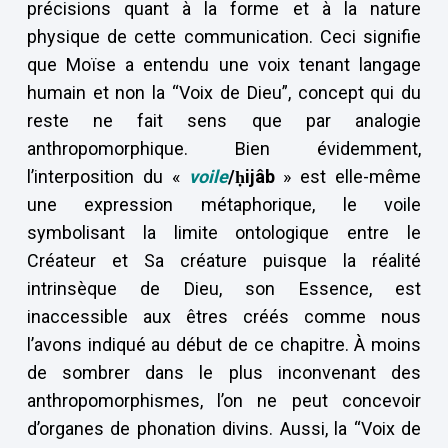
précisions quant à la forme et à la nature
physique de cette communication. Ceci signifie
que Moïse a entendu une voix tenant langage
humain et non la “Voix de Dieu”, concept qui du
reste ne fait sens que par analogie
anthropomorphique. Bien évidemment,
l’interposition du «
voile
/ḥijâb
» est elle-même
une expression métaphorique, le voile
symbolisant la limite ontologique entre le
Créateur et Sa créature puisque la réalité
intrinsèque de Dieu, son Essence, est
inaccessible aux êtres créés comme nous
l’avons indiqué au début de ce chapitre. À moins
de sombrer dans le plus inconvenant des
anthropomorphismes, l’on ne peut concevoir
d’organes de phonation divins. Aussi, la “Voix de