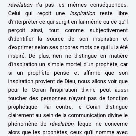
révélation
n’a pas les mêmes conséquences.
Celui qui reçoit une
inspiration
reste libre
d’interpréter ce qui surgit en lui-même ou ce qu’il
perçoit ainsi, tout comme subjectivement
d’identifier la source de son inspiration et
d’exprimer selon ses propres mots ce qui lui a été
inspiré. De plus, rien ne distingue en matière
d’inspiration un simple mortel d’un prophète, car
si un prophète pense et affirme que son
inspiration provient de Dieu, nous allons voir que
pour le Coran l’inspiration divine peut aussi
toucher des personnes n’ayant pas de fonction
prophétique. Par contre, le Coran distingue
clairement au sein de la communication divine le
phénomène de
révélation,
lequel ne concerne
alors que les prophètes, ceux qu’il nomme avec