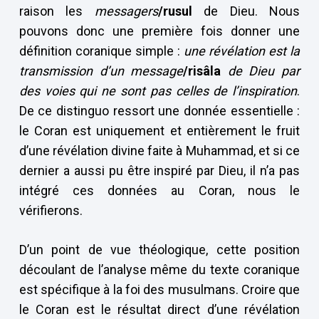
raison les
messagers
/rusul
de Dieu. Nous
pouvons donc une première fois donner une
définition coranique simple :
une révélation est la
transmission d’un message
/risâla
de Dieu
par
des voies qui ne sont pas celles de l’inspiration
.
De ce distinguo ressort une donnée essentielle :
le Coran est uniquement et entièrement le fruit
d’une révélation divine faite à Muhammad, et si ce
dernier a aussi pu être inspiré par Dieu, il n’a pas
intégré ces données au Coran, nous le
vérifierons.
D’un point de vue théologique, cette position
découlant de l’analyse même du texte coranique
est spécifique à la foi des musulmans. Croire que
le Coran est le résultat direct d’une révélation