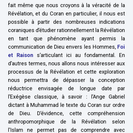
fait même que nous croyons à la véracité de la
Révélation, et du Coran en particulier, il nous est
possible à partir des nombreuses indications
coraniques d’étudier rationnellement la Révélation
en tant que phénomène ayant permis la
communication de Dieu envers les Hommes,
Foi
et Raison
s’articulant ici au fondamental. En
d’autres termes, nous allons nous intéresser aux
processus de la Révélation et cette exploration
nous permettra de dépasser la conception
réductrice envisagée de longue date par
l’Exégèse classique, à savoir : l’Ange Gabriel
dictant à Muhammad le texte du Coran sur ordre
de Dieu. D’évidence, cette compréhension
anthropomorphique de la Révélation selon
l’Islam ne permet pas de comprendre avec