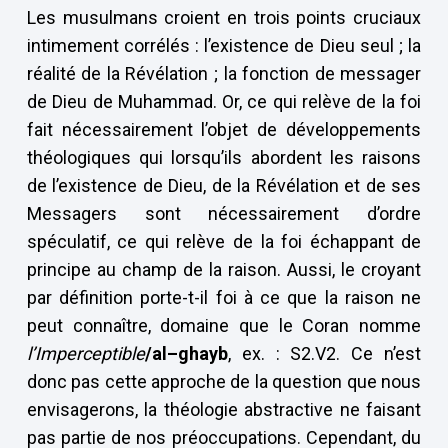
Les musulmans croient en trois points cruciaux
intimement corrélés : l’existence de Dieu seul ; la
réalité de la Révélation ; la fonction de messager
de Dieu de Muhammad. Or, ce qui relève de la foi
fait nécessairement l’objet de développements
théologiques qui lorsqu’ils abordent les raisons
de l’existence de Dieu, de la Révélation et de ses
Messagers sont nécessairement d’ordre
spéculatif, ce qui relève de la foi échappant de
principe au champ de la raison. Aussi, le croyant
par définition porte-t-il foi à ce que la raison ne
peut connaître, domaine que le Coran nomme
l’Imperceptible
/al–ghayb
, ex. : S2.V2. Ce n’est
donc pas cette approche de la question que nous
envisagerons, la théologie abstractive ne faisant
pas partie de nos préoccupations. Cependant, du