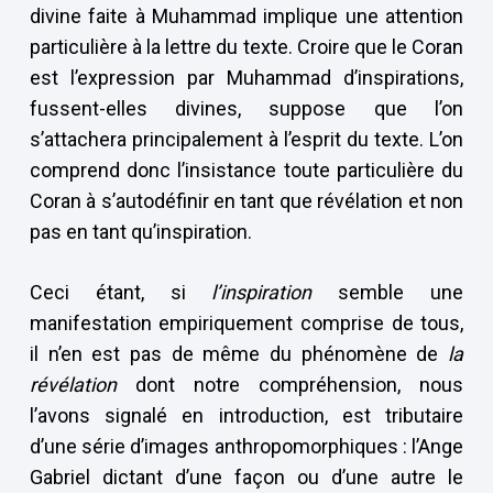
divine faite à Muhammad implique une attention
particulière à la lettre du texte. Croire que le Coran
est l’expression par Muhammad d’inspirations,
fussent-elles divines, suppose que l’on
s’attachera principalement à l’esprit du texte. L’on
comprend donc l’insistance toute particulière du
Coran à s’autodéfinir en tant que révélation et non
pas en tant qu’inspiration.
Ceci étant, si
l’inspiration
semble une
manifestation empiriquement comprise de tous,
il n’en est pas de même du phénomène de
la
révélation
dont notre compréhension, nous
l’avons signalé en introduction, est tributaire
d’une série d’images anthropomorphiques : l’Ange
Gabriel dictant d’une façon ou d’une autre le