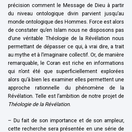
précision comment le Message de Dieu à partir
du niveau ontologique divin parvient jusqu’au
monde ontologique des Hommes. Force est alors
de constater qu’en Islam nous ne disposons pas
d’une véritable Théologie de la Révélation nous
permettant de dépasser ce qui, à vrai dire, a trait
au mythe et à l’imaginaire collectif. Or, de manière
remarquable, le Coran est riche en informations
qui n’ont été que superficiellement explorées
alors qu’à bien les examiner elles permettent une
approche rationnelle du phénomène de la
Révélation. Telle est l’ambition de notre projet de
Théologie de la Révélation
.
– Du fait de son importance et de son ampleur,
cette recherche sera présentée en une série de