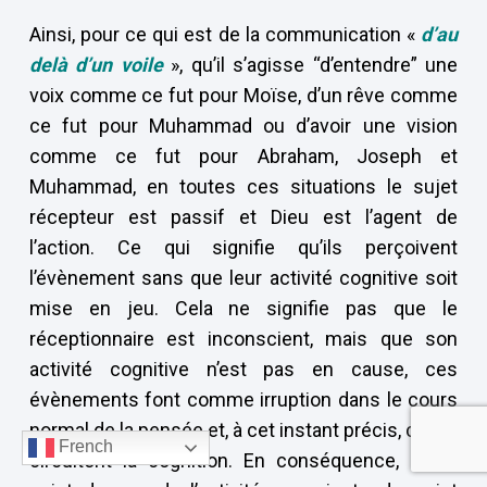
Ainsi, pour ce qui est de la communication «
d’au
delà d’un voile
», qu’il s’agisse “d’entendre” une
voix comme ce fut pour Moïse, d’un rêve comme
ce fut pour Muhammad ou d’avoir une vision
comme ce fut pour Abraham, Joseph et
Muhammad, en toutes ces situations le sujet
récepteur est passif et Dieu est l’agent de
l’action. Ce qui signifie qu’ils perçoivent
l’évènement sans que leur activité cognitive soit
mise en jeu. Cela ne signifie pas que le
réceptionnaire est inconscient, mais que son
activité cognitive n’est pas en cause, ces
évènements font comme irruption dans le cours
normal de la pensée et, à cet instant précis, court-
French
circuitent la cognition. En conséquence, si du