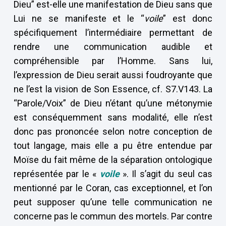
Dieu” est-elle une manifestation de Dieu sans que
Lui ne se manifeste et le “
voile
” est donc
spécifiquement l’intermédiaire permettant de
rendre une communication audible et
compréhensible par l’Homme. Sans lui,
l’expression de Dieu serait aussi foudroyante que
ne l’est la vision de Son Essence, cf. S7.V143. La
“Parole/Voix” de Dieu n’étant qu’une métonymie
est conséquemment sans modalité, elle n’est
donc pas prononcée selon notre conception de
tout langage, mais elle a pu être entendue par
Moïse du fait même de la séparation ontologique
représentée par le «
voile
». Il s’agit du seul cas
mentionné par le Coran, cas exceptionnel, et l’on
peut supposer qu’une telle communication ne
concerne pas le commun des mortels. Par contre