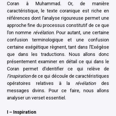
Coran à Muhammad. Or, de manière
caractéristique, le texte coranique est riche en
références dont l’analyse rigoureuse permet une
approche fine du processus constitutif de ce que
l’on nomme
révélation
. Pour autant, une certaine
confusion terminologique et une confusion
certaine exégétique règnent, tant dans l’Exégèse
que dans les traductions. Nous allons donc
présentement examiner en détail ce qui dans le
Coran permet d’identifier ce qui relève de
l’inspiration
de ce qui découle de caractéristiques
opératoires relatives à la
révélation
des
messages divins. Pour ce faire, nous allons
analyser un verset essentiel.
I – Inspiration