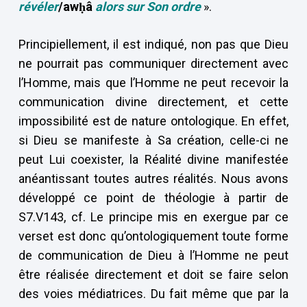
révéler
/awḥâ
alors sur Son ordre
».
Principiellement, il est indiqué, non pas que Dieu
ne pourrait pas communiquer directement avec
l’Homme, mais que l’Homme ne peut recevoir la
communication divine directement, et cette
impossibilité est de nature ontologique. En effet,
si Dieu se manifeste à Sa création, celle-ci ne
peut Lui coexister, la Réalité divine manifestée
anéantissant toutes autres réalités. Nous avons
développé ce point de théologie à partir de
S7.V143, cf. Le principe mis en exergue par ce
verset est donc qu’ontologiquement toute forme
de communication de Dieu à l’Homme ne peut
être réalisée directement et doit se faire selon
des voies médiatrices. Du fait même que par la