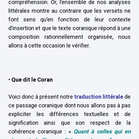
compréhension. Or, l’ensemble de nos analyses
littérales montre au contraire que les versets ne
font sens qu’en fonction de leur contexte
d’insertion et que le texte coranique répond à une
composition rationnellement organisée, nous
allons à cette occasion le vérifier.
• Que dit le Coran
Voici donc à présent notre
traduction littérale
de
ce passage coranique dont nous allons pas à pas
expliciter les différences textuelles et de
signification ainsi que son respect de la
cohérence coranique : «
Quant à celles qui en