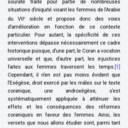
sourate traite pour partie de nombreuses
situations d’iniquité visant les femmes de l’Arabie
du VII
siècle et propose donc des voies
e
d’amélioration en fonction de ce contexte
particulier. Pour autant, la spécificité de ces
interventions dépasse nécessairement ce cadre
historique puisque, d’une part, le Coran a vocation
universelle et que, d’autre part, les injustices
faites aux femmes traversent les temps.
[1]
Cependant, il n’en est pas moins évident que
l’Exégèse, droit exercé par les mâles sur le texte
coranique, une androxégèse, s’est
systématiquement appliquée à atténuer les
effets et les conséquences des réformes
coraniques en faveur des femmes. Ainsi, les
versets que nous allons étudier sont, parmi tant