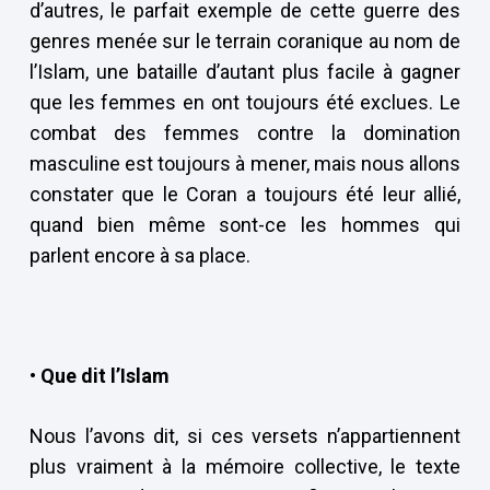
d’autres, le parfait exemple de cette guerre des
genres menée sur le terrain coranique au nom de
l’Islam, une bataille d’autant plus facile à gagner
que les femmes en ont toujours été exclues. Le
combat des femmes contre la domination
masculine est toujours à mener, mais nous allons
constater que le Coran a toujours été leur allié,
quand bien même sont-ce les hommes qui
parlent encore à sa place.
• Que dit l’Islam
Nous l’avons dit, si ces versets n’appartiennent
plus vraiment à la mémoire collective, le texte