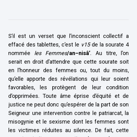
S’il est un verset que l’inconscient collectif a
effacé des tablettes, c’est le
v15
de la sourate 4
nommée
les Femmes
/an–nisâ’
. Au titre, l’on
serait en droit d’attendre que cette sourate soit
en l’honneur des femmes ou, tout du moins,
qu’elle apporte des révélations qui leur soient
favorables, les protègent de leur condition
d’opprimées. Toute âme éprise d’équité et de
justice ne peut donc qu’espérer de la part de son
Seigneur une intervention contre le patriarcat, la
misogynie et le sexisme dont les femmes sont
les victimes réduites au silence. De fait, cette