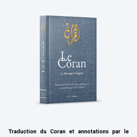
Traduction du Coran et annotations par le