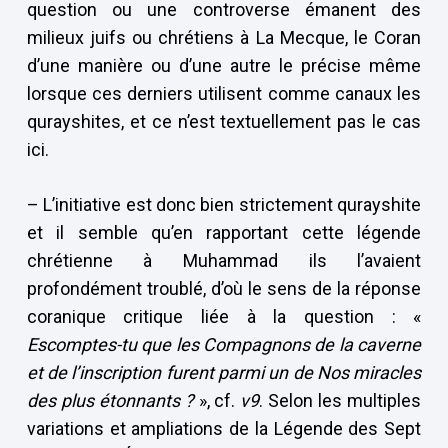
question ou une controverse émanent des
milieux juifs ou chrétiens à La Mecque, le Coran
d’une manière ou d’une autre le précise même
lorsque ces derniers utilisent comme canaux les
qurayshites, et ce n’est textuellement pas le cas
ici.
– L’initiative est donc bien strictement qurayshite
et il semble qu’en rapportant cette légende
chrétienne à Muhammad ils l’avaient
profondément troublé, d’où le sens de la réponse
coranique critique liée à la question : «
Escomptes-tu que les Compagnons de la caverne
et de l’inscription furent parmi un de Nos miracles
des plus étonnants ?
», cf.
v9
. Selon les multiples
variations et ampliations de la Légende des Sept