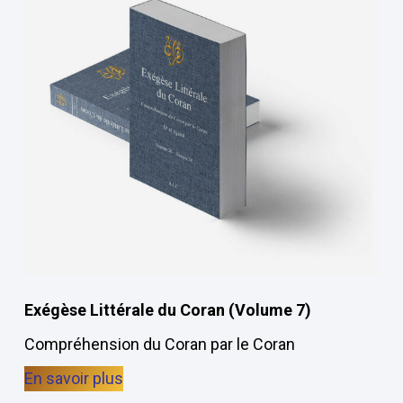
Exégèse Littérale du Coran (Volume 7)
Compréhension du Coran par le Coran
En savoir plus