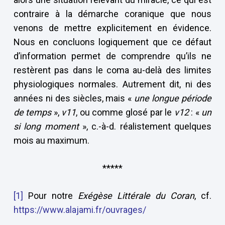
contraire à la démarche coranique que nous
venons de mettre explicitement en évidence.
Nous en concluons logiquement que ce défaut
d’information permet de comprendre qu’ils ne
restèrent pas dans le coma au-delà des limites
physiologiques normales. Autrement dit, ni des
années ni des siècles, mais «
une longue période
de temps
»,
v11
, ou comme glosé par le
v12
: «
un
si long moment
», c.-à-d. réalistement quelques
mois au maximum.
*****
[1]
Pour notre
Exégèse Littérale du Coran
, cf.
https://www.alajami.fr/ouvrages/