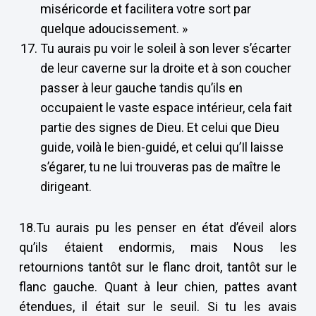
miséricorde et facilitera votre sort par
quelque adoucissement. »
Tu aurais pu voir le soleil à son lever s’écarter
de leur caverne sur la droite et à son coucher
passer à leur gauche tandis qu’ils en
occupaient le vaste espace intérieur, cela fait
partie des signes de Dieu. Et celui que Dieu
guide, voilà le bien-guidé, et celui qu’Il laisse
s’égarer, tu ne lui trouveras pas de maître le
dirigeant.
18.Tu aurais pu les penser en état d’éveil alors
qu’ils étaient endormis, mais Nous les
retournions tantôt sur le flanc droit, tantôt sur le
flanc gauche. Quant à leur chien, pattes avant
étendues, il était sur le seuil. Si tu les avais