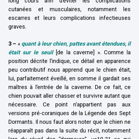
long cours afin d’éviter les complications
cutanées et musculaires, notamment les
escarres et leurs complications infectieuses
graves.
3 –
«
quant à leur chien, pattes avant étendues, il
était sur le seuil
[de la caverne] ». Comme la
position décrite l’indique, ce détail en apparence
peu contributif nous apprend que le chien était,
lui, parfaitement éveillé, en somme il gardait ses
maîtres à l’entrée de la caverne. De ce fait, ce
chien pouvait aller chasser et survivre autant que
nécessaire. Ce point n’appartient pas aux
versions pré-coraniques de la Légende des Sept
Dormants. Il nous faut alors noter que le chien ne
réapparaît pas dans la suite du récit, notamment