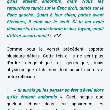
qu’ils étaient endormis, mais Nous les
retournions tantôt sur le flanc droit, tantôt sur le
flanc gauche. Quant à leur chien, pattes avant
étendues, il était sur le seuil. Si tu les avais
découverts, tu aurais tourné le dos, fuyant, empli
d’effroi, assurément !
»,
v18
.
Comme pour le verset précédent, apporte
plusieurs détails. Cette fois-ci ils ne sont plus
d’ordre géographique et géologique, mais
physiologique et ils sont tout autant soumis à
notre réflexion :
1 –
«
tu aurais pu les penser en état d’éveil alors
qu’ils étaient endormis
». Ceci indique que
quelque chose dans leur apparence les