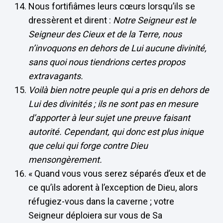
Nous fortifiâmes leurs cœurs lorsqu’ils se
dressèrent et dirent :
Notre Seigneur est le
Seigneur des Cieux et de la Terre, nous
n’invoquons en dehors de Lui aucune divinité,
sans quoi nous tiendrions certes propos
extravagants.
Voilà bien notre peuple qui a pris en dehors de
Lui des divinités ; ils ne sont pas en mesure
d’apporter à leur sujet une preuve faisant
autorité. Cependant, qui donc est plus inique
que celui qui forge contre Dieu
mensongèrement.
« Quand vous vous serez séparés d’eux et de
ce qu’ils adorent à l’exception de Dieu, alors
réfugiez-vous dans la caverne ; votre
Seigneur déploiera sur vous de Sa