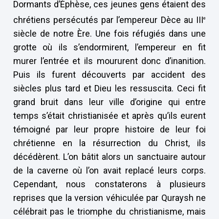
Dormants d’Éphèse, ces jeunes gens étaient des
chrétiens persécutés par l’empereur Dèce au III
e
siècle de notre Ère. Une fois réfugiés dans une
grotte où ils s’endormirent, l’empereur en fit
murer l’entrée et ils moururent donc d’inanition.
Puis ils furent découverts par accident des
siècles plus tard et Dieu les ressuscita. Ceci fit
grand bruit dans leur ville d’origine qui entre
temps s’était christianisée et après qu’ils eurent
témoigné par leur propre histoire de leur foi
chrétienne en la résurrection du Christ, ils
décédèrent. L’on bâtit alors un sanctuaire autour
de la caverne où l’on avait replacé leurs corps.
Cependant, nous constaterons à plusieurs
reprises que la version véhiculée par Quraysh ne
célébrait pas le triomphe du christianisme, mais