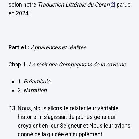
selon notre
Traduction Littérale du Coran
[2]
parue
en 2024 :
Partie I :
Apparences et réalités
Chap. I :
Le récit des Compagnons de la caverne
1.
Préambule
2.
Narration
Nous, Nous allons te relater leur véritable
histoire : il s’agissait de jeunes gens qui
croyaient en leur Seigneur et Nous leur avions
donné de la guidée en supplément.