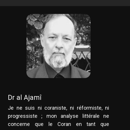
Dr al Ajamî
Je ne suis ni coraniste, ni réformiste, ni
progressiste ; mon analyse littérale ne
concerne que le Coran en tant que