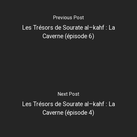
Previous Post
Les Trésors de Sourate al–kahf : La
Caverne (épisode 6)
Next Post
Les Trésors de Sourate al–kahf : La
Caverne (épisode 4)