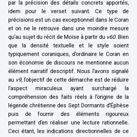
par la précision des détails concrets apportés,
idem pour le verset suivant. Ce type de
précisions est un cas exceptionnel dans le Coran
et on ne le retrouve dans une moindre mesure
qu’au sujet du récit de Moïse à partir du
v60
. Bien
que la densité textuelle et le style soient
typiquement coraniques, d’ordinaire le Coran en
son économie de discours ne mentionne aucun
élément narratif descriptif. Nous l’avons signalé
au
v9
, l’objectif de cette démarche est de réduire
l’aspect miraculeux ayant surchargé la
compréhension des faits réels à l’origine de la
légende chrétienne des Sept Dormants d’Éphèse
puis de fournir des éléments rigoureux
permettant d’en réaliser une lecture rationnelle.
Ceci étant, les indications directionnelles de ce