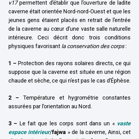
v17
permettent d’établir que l’ouverture de ladite
caverne était orientée Nord-nord-Ouest et que les
jeunes gens étaient placés en retrait de l’entrée
de la caverne au cœur d’une vaste salle naturelle
intérieure. Ceci décrit donc trois conditions
physiques favorisant
la conservation des corps
:
1 –
Protection des rayons solaires directs, ce qui
suppose que la caverne est située en une région
chaude et sèche, ce qui n’est pas le cas d’Éphèse.
2 –
Température et hygrométrie constantes
assurées par l’orientation au Nord.
3 –
Le fait que les corps sont dans un «
vaste
espace intérieur
/
fajwa
» de la caverne, Ainsi, cet