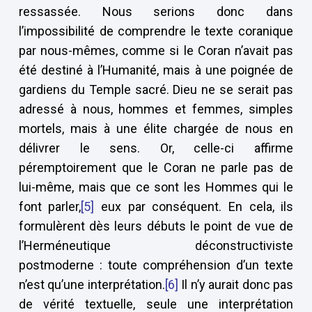
ressassée. Nous serions donc dans
l’impossibilité de comprendre le texte coranique
par nous-mêmes, comme si le Coran n’avait pas
été destiné à l’Humanité, mais à une poignée de
gardiens du Temple sacré. Dieu ne se serait pas
adressé à nous, hommes et femmes, simples
mortels, mais à une élite chargée de nous en
délivrer le sens. Or, celle-ci affirme
péremptoirement que le Coran ne parle pas de
lui-même, mais que ce sont les Hommes qui le
font parler,
[5]
eux par conséquent. En cela, ils
formulèrent dès leurs débuts le point de vue de
l’Herméneutique déconstructiviste
postmoderne : toute compréhension d’un texte
n’est qu’une interprétation.
[6]
Il n’y aurait donc pas
de vérité textuelle, seule une interprétation