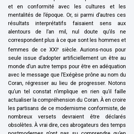
et en conformité avec les cultures et les
mentalités de l’époque. Or, si parmi d’autres ces
résultats interprétatifs faisaient sens aux
alentours de l’an mil, nul doute qu’ils ne
correspondent plus à ce que sont les hommes et
femmes de ce XXI
siècle. Aurions-nous pour
e
seule issue d’adopter artificiellement un être au
monde d’un autre temps pour être en adéquation
avec le message que l’Exégèse prône au nom du
Coran, régresser au lieu de progresser. Notons
qu’un tel constat n’implique en rien qu’il faille
actualiser la compréhension du Coran. À en croire
les partisans de ce modernisme conformiste, de
nombreux versets devraient être déclarés
obsolètes. À vrai dire, ces abrogateurs des temps
postmodernes n’ont pas su comprendre qu’en