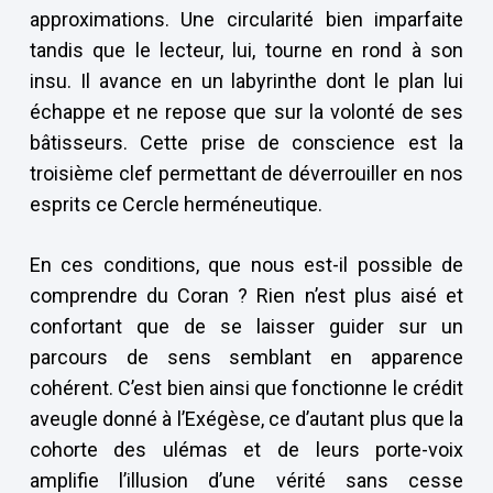
approximations. Une circularité bien imparfaite
tandis que le lecteur, lui, tourne en rond à son
insu. Il avance en un labyrinthe dont le plan lui
échappe et ne repose que sur la volonté de ses
bâtisseurs. Cette prise de conscience est la
troisième clef permettant de déverrouiller en nos
esprits ce Cercle herméneutique.
En ces conditions, que nous est-il possible de
comprendre du Coran ? Rien n’est plus aisé et
confortant que de se laisser guider sur un
parcours de sens semblant en apparence
cohérent. C’est bien ainsi que fonctionne le crédit
aveugle donné à l’Exégèse, ce d’autant plus que la
cohorte des ulémas et de leurs porte-voix
amplifie l’illusion d’une vérité sans cesse