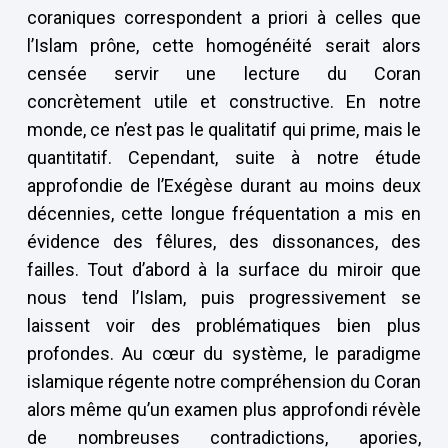
coraniques correspondent a priori à celles que
l’Islam prône, cette homogénéité serait alors
censée servir une lecture du Coran
concrètement utile et constructive. En notre
monde, ce n’est pas le qualitatif qui prime, mais le
quantitatif. Cependant, suite à notre étude
approfondie de l’Exégèse durant au moins deux
décennies, cette longue fréquentation a mis en
évidence des fêlures, des dissonances, des
failles. Tout d’abord à la surface du miroir que
nous tend l’Islam, puis progressivement se
laissent voir des problématiques bien plus
profondes. Au cœur du système, le paradigme
islamique régente notre compréhension du Coran
alors même qu’un examen plus approfondi révèle
de nombreuses contradictions, apories,