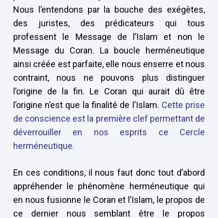
Nous l’entendons par la bouche des exégètes,
des juristes, des prédicateurs qui tous
professent le Message de l’Islam et non le
Message du Coran. La boucle herméneutique
ainsi créée est parfaite, elle nous enserre et nous
contraint, nous ne pouvons plus distinguer
l’origine de la fin. Le Coran qui aurait dû être
l’origine n’est que la finalité de l’Islam.
Cette prise
de conscience est la première clef permettant de
déverrouiller en nos esprits ce Cercle
herméneutique.
En ces conditions, il nous faut donc tout d’abord
appréhender le phénomène herméneutique qui
en nous fusionne le Coran et l’Islam, le propos de
ce dernier nous semblant être le propos