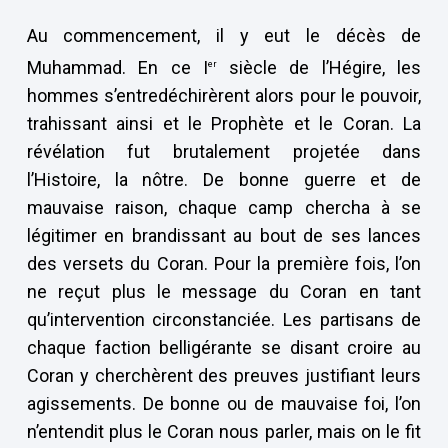
Au commencement, il y eut le décès de
Muhammad. En ce I
siècle de l’Hégire, les
er
hommes s’entredéchirèrent alors pour le pouvoir,
trahissant ainsi et le Prophète et le Coran. La
révélation fut brutalement projetée dans
l’Histoire, la nôtre. De bonne guerre et de
mauvaise raison, chaque camp chercha à se
légitimer en brandissant au bout de ses lances
des versets du Coran. Pour la première fois, l’on
ne reçut plus le message du Coran en tant
qu’intervention circonstanciée. Les partisans de
chaque faction belligérante se disant croire au
Coran y cherchèrent des preuves justifiant leurs
agissements. De bonne ou de mauvaise foi, l’on
n’entendit plus le Coran nous parler, mais on le fit