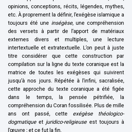
opinions, conceptions, récits, légendes, mythes,
etc. À proprement la définir, l’exégèse islamique a
toujours été une
inségèse
, une compréhension
des versets à partir de l’apport de matériaux
externes divers et multiples, une lecture
intertextuelle et extratextuelle. L’on peut à juste
titre considérer que cette construction par
compilation sur la ligne du texte coranique est la
matrice de toutes les exégèses qui suivirent
jusqu’à nos jours. Répétée à l’infini, sacralisée,
cette approche du texte coranique a été figée
dans le temps, la pensée pétrifiée, la
compréhension du Coran fossilisée. Plus de mille
ans ont passé, cette
exégèse théologico-
dogmatique
et
juridico-religieuse
est toujours à
l’œuvre ; et ce fut la fin.