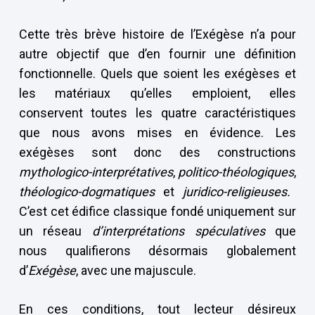
Cette très brève histoire de l’Exégèse n’a pour
autre objectif que d’en fournir une définition
fonctionnelle. Quels que soient les exégèses et
les matériaux qu’elles emploient, elles
conservent toutes les quatre caractéristiques
que nous avons mises en évidence. Les
exégèses sont donc des constructions
mythologico-interprétatives
,
politico-théologiques
,
théologico-dogmatiques
et
juridico-religieuses.
C’est cet édifice classique fondé uniquement sur
un réseau
d’interprétations spéculatives
que
nous qualifierons désormais globalement
d’
Exégèse
, avec une majuscule.
En ces conditions, tout lecteur désireux