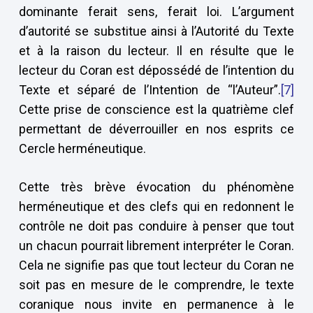
dominante ferait sens, ferait loi. L’argument
d’autorité se substitue ainsi à l’Autorité du Texte
et à la raison du lecteur. Il en résulte que le
lecteur du Coran est dépossédé de l’intention du
Texte et séparé de l’Intention de “l’Auteur”.
[7]
Cette prise de conscience est la quatrième clef
permettant de déverrouiller en nos esprits ce
Cercle herméneutique.
Cette très brève évocation du phénomène
herméneutique et des clefs qui en redonnent le
contrôle ne doit pas conduire à penser que tout
un chacun pourrait librement interpréter le Coran.
Cela ne signifie pas que tout lecteur du Coran ne
soit pas en mesure de le comprendre, le texte
coranique nous invite en permanence à le