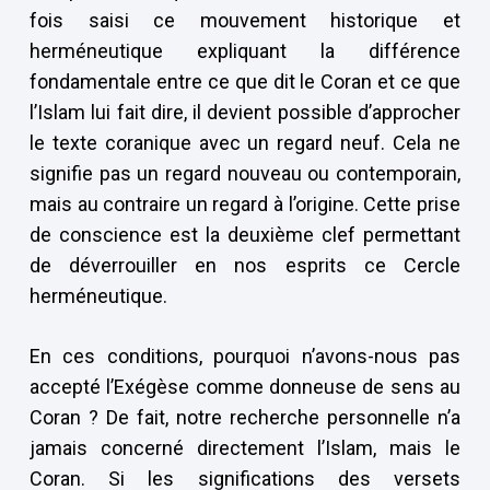
fois saisi ce mouvement historique et
herméneutique expliquant la différence
fondamentale entre ce que dit le Coran et ce que
l’Islam lui fait dire, il devient possible d’approcher
le texte coranique avec un regard neuf. Cela ne
signifie pas un regard nouveau ou contemporain,
mais au contraire un regard à l’origine. Cette prise
de conscience est la deuxième clef permettant
de déverrouiller en nos esprits ce Cercle
herméneutique.
En ces conditions, pourquoi n’avons-nous pas
accepté l’Exégèse comme donneuse de sens au
Coran ? De fait, notre recherche personnelle n’a
jamais concerné directement l’Islam, mais le
Coran. Si les significations des versets