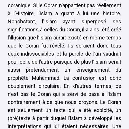
coranique. Si le Coran n’appartient pas réellement
à l’Histoire, l’Islam a quant à lui une histoire.
Nonobstant, l’Islam ayant superposé ses
significations à celles du Coran, il a ainsi été créé
l’illusion que l’Islam aurait existé en même temps
que le Coran fut révélé. Ils seraient donc tous
deux indissociables et la parole de l’un vaudrait
pour celle de l’autre puisque de plus l’Islam serait
aussi prétendument un enseignement du
prophète Muhammad. La confusion est donc
doublement circulaire. En d’autres termes, ce
n’est pas le Coran qui a servi de base à l’Islam
contrairement à ce que nous croyons. Le Coran
est seulement un texte qui a été exploité, un
(pré)texte à partir duquel l’Islam a développé les
interprétations qui lui étaient nécessaires. Une