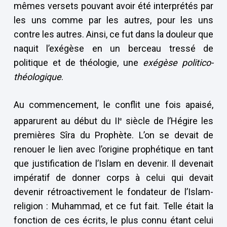
mêmes versets pouvant avoir été interprétés par
les uns comme par les autres, pour les uns
contre les autres. Ainsi, ce fut dans la douleur que
naquit l’exégèse en un berceau tressé de
politique et de théologie, une
exégèse politico-
théologique
.
Au commencement, le conflit une fois apaisé,
apparurent au début du II
siècle de l’Hégire les
e
premières Sîra du Prophète. L’on se devait de
renouer le lien avec l’origine prophétique en tant
que justification de l’Islam en devenir. Il devenait
impératif de donner corps à celui qui devait
devenir rétroactivement le fondateur de l’Islam-
religion : Muhammad, et ce fut fait. Telle était la
fonction de ces écrits, le plus connu étant celui