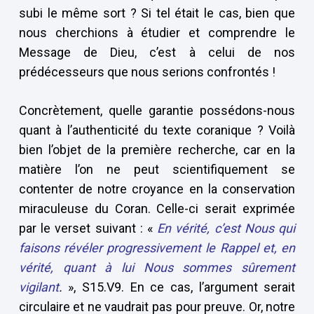
subi le même sort ? Si tel était le cas, bien que
nous cherchions à étudier et comprendre le
Message de Dieu, c’est à celui de nos
prédécesseurs que nous serions confrontés !
Concrètement, quelle garantie possédons-nous
quant à l’authenticité du texte coranique ? Voilà
bien l’objet de la première recherche, car en la
matière l’on ne peut scientifiquement se
contenter de notre croyance en la conservation
miraculeuse du Coran. Celle-ci serait exprimée
par le verset suivant : «
En vérité, c’est Nous qui
faisons révéler progressivement le Rappel et, en
vérité, quant à lui Nous sommes sûrement
vigilant
.
», S15.V9. En ce cas, l’argument serait
circulaire et ne vaudrait pas pour preuve. Or, notre