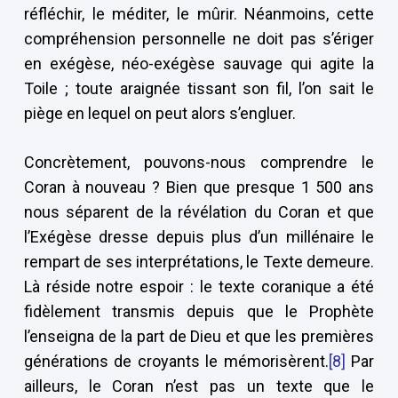
réfléchir, le méditer, le mûrir. Néanmoins, cette
compréhension personnelle ne doit pas s’ériger
en exégèse, néo-exégèse sauvage qui agite la
Toile ; toute araignée tissant son fil, l’on sait le
piège en lequel on peut alors s’engluer.
Concrètement, pouvons-nous comprendre le
Coran à nouveau ? Bien que presque 1 500 ans
nous séparent de la révélation du Coran et que
l’Exégèse dresse depuis plus d’un millénaire le
rempart de ses interprétations, le Texte demeure.
Là réside notre espoir : le texte coranique a été
fidèlement transmis depuis que le Prophète
l’enseigna de la part de Dieu et que les premières
générations de croyants le mémorisèrent.
[8]
Par
ailleurs, le Coran n’est pas un texte que le