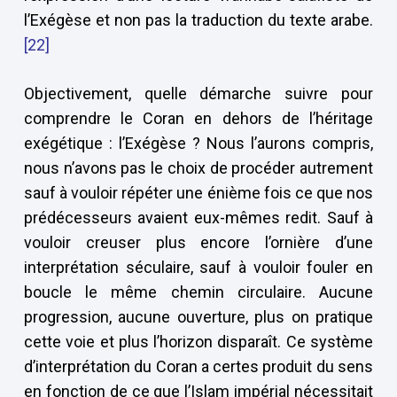
l’Exégèse et non pas la traduction du texte arabe.
[22]
Objectivement, quelle démarche suivre pour
comprendre le Coran en dehors de l’héritage
exégétique : l’Exégèse ? Nous l’aurons compris,
nous n’avons pas le choix de procéder autrement
sauf à vouloir répéter une énième fois ce que nos
prédécesseurs avaient eux-mêmes redit. Sauf à
vouloir creuser plus encore l’ornière d’une
interprétation séculaire, sauf à vouloir fouler en
boucle le même chemin circulaire. Aucune
progression, aucune ouverture, plus on pratique
cette voie et plus l’horizon disparaît. Ce système
d’interprétation du Coran a certes produit du sens
en fonction de ce que l’Islam impérial nécessitait