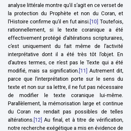
analyse littérale montre qu’il s’agit en ce verset de
la protection du Prophète et non du Coran, et
l’Histoire confirme qu’il en fut ainsi.
[10]
Toutefois,
rationnellement, si le texte coranique a été
effectivement protégé d’altérations scripturaires,
c’est uniquement du fait même de l’activité
interprétative dont il a été très tôt l’objet. En
d’autres termes, ce n’est pas le Texte qui a été
modifié, mais sa signification.
[11]
Autrement dit,
parce que l’interprétation porte sur le sens du
texte et non sur sa lettre, il ne fut pas nécessaire
de modifier le texte coranique lui-même.
Parallèlement, la mémorisation large et continue
du Coran ne rendait pas possibles de telles
altérations.
[12]
Au final, et à titre de vérification,
notre recherche exégétique a mis en évidence de