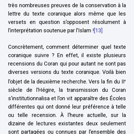
très nombreuses preuves de la conservation à la
lettre du texte coranique alors même que les
versets en question s’opposent résolument à
l’interprétation soutenue par l’Islam !
[13]
Concrètement, comment déterminer quel texte
coranique suivre ? En effet, il existe plusieurs
recensions du Coran qui pour autant ne sont pas
diverses versions du texte coranique. Voilà bien
l’objet de la deuxième recherche. Vers la fin du II
e
siècle de l’Hégire, la transmission du Coran
s’institutionnalisa et l’on vit apparaître des Écoles
différentes qui ont donné leur préférence à telle
ou telle recension. À l’heure actuelle, sur la
dizaine de lectures existantes deux seulement
sont partagées ou connues par l’ensemble des