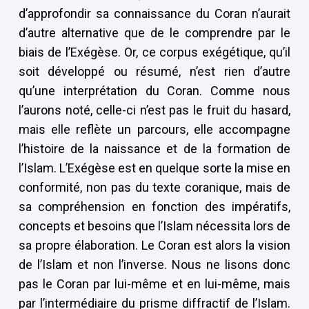
d’approfondir sa connaissance du Coran n’aurait
d’autre alternative que de le comprendre par le
biais de l’Exégèse. Or, ce corpus exégétique, qu’il
soit développé ou résumé, n’est rien d’autre
qu’une interprétation du Coran. Comme nous
l’aurons noté, celle-ci n’est pas le fruit du hasard,
mais elle reflète un parcours, elle accompagne
l’histoire de la naissance et de la formation de
l’Islam. L’Exégèse est en quelque sorte la mise en
conformité, non pas du texte coranique, mais de
sa compréhension en fonction des impératifs,
concepts et besoins que l’Islam nécessita lors de
sa propre élaboration. Le Coran est alors la vision
de l’Islam et non l’inverse. Nous ne lisons donc
pas le Coran par lui-même et en lui-même, mais
par l’intermédiaire du prisme diffractif de l’Islam.