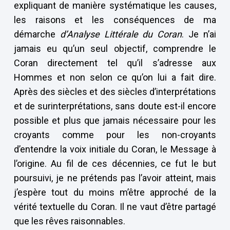
expliquant de manière systématique les causes,
les raisons et les conséquences de ma
démarche
d’Analyse Littérale du Coran
. Je n’ai
jamais eu qu’un seul objectif, comprendre le
Coran directement tel qu’il s’adresse aux
Hommes et non selon ce qu’on lui a fait dire.
Après des siècles et des siècles d’interprétations
et de surinterprétations, sans doute est-il encore
possible et plus que jamais nécessaire pour les
croyants comme pour les non-croyants
d’entendre la voix initiale du Coran, le Message à
l’origine. Au fil de ces décennies, ce fut le but
poursuivi, je ne prétends pas l’avoir atteint, mais
j’espère tout du moins m’être approché de la
vérité textuelle du Coran. Il ne vaut d’être partagé
que les rêves raisonnables.