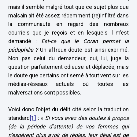
mais il semble malgré tout que ce sujet plus que
malsain ait été assez récemment (re)infiltré dans
la communauté en regard des nombreux
courriels que je reçois et en lesquels il m’est
demandé :
Est-ce que le Coran permet la
pédophilie ?
Un affreux doute est ainsi exprimé.
Non pas celui du demandeur, qui, lui, juge la
question parfaitement odieuse et déplacée, mais
le doute que certains ont semé à tout vent sur les
médias-réseaux actuels où toutes les
malversations sont possibles.
Voici donc l’objet du délit cité selon la traduction
standard
[1]
: «
Si vous avez des doutes à propos
(de la période d’attente) de vos femmes qui
n’espèrent plus avoir de règles, leur délai est de