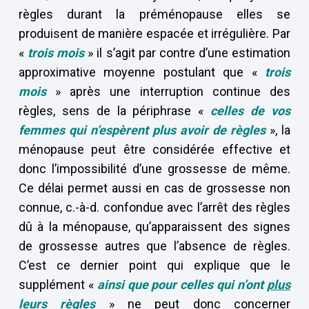
règles durant la préménopause elles se
produisent de manière espacée et irrégulière. Par
«
trois mois
» il s’agit par contre d’une estimation
approximative moyenne postulant que «
trois
mois
» après une interruption continue des
règles, sens de la périphrase «
celles de vos
femmes qui n’espèrent plus avoir de règles
», la
ménopause peut être considérée effective et
donc l’impossibilité d’une grossesse de même.
Ce délai permet aussi en cas de grossesse non
connue, c.-à-d. confondue avec l’arrêt des règles
dû à la ménopause, qu’apparaissent des signes
de grossesse autres que l’absence de règles.
C’est ce dernier point qui explique que le
supplément «
ainsi que pour celles qui n’ont
plus
leurs règles
» ne peut donc concerner