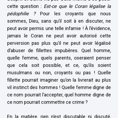
cette question :
Est-ce que le Coran légalise la
pédophilie ?
Pour les croyants que nous
sommes, Dieu, sans qu’il soit à en discuter, ne
peut avoir permis une telle infamie ! À l’évidence,
jamais le Coran ne peut avoir autorisé cette
perversion pas plus qu’il ne peut avoir légalisé
d’abuser de fillettes impubères. Quel homme,
quelle femme, quels parents, oseraient penser
que cela soit possible, et ce, qu’ils soient
musulmans ou non, croyants ou pas ! Quelle
fillette pourrait imaginer qu’on la livrerait au plus
vil instinct des hommes ! Quelle femme digne de
ce nom pourrait l’accepter, quel homme digne de
ce nom pourrait commettre ce crime ?
En la matière, rien n’est discutable ni discuté,