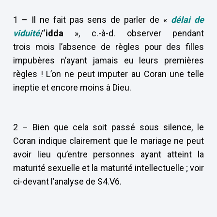
1 – Il ne fait pas sens de parler de «
délai de
viduité
/
‘idda
», c.-à-d. observer pendant
trois mois l’absence de règles pour des filles
impubères n’ayant jamais eu leurs premières
règles ! L’on ne peut imputer au Coran une telle
ineptie et encore moins à Dieu.
2 – Bien que cela soit passé sous silence, le
Coran indique clairement que le mariage ne peut
avoir lieu qu’entre personnes ayant atteint la
maturité sexuelle et la maturité intellectuelle ; voir
ci-devant l’analyse de S4.V6.