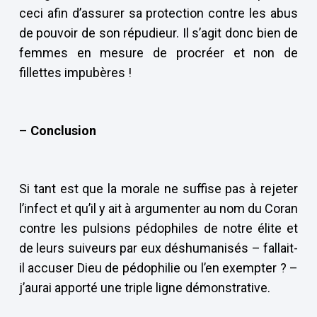
ceci afin d’assurer sa protection contre les abus
de pouvoir de son répudieur. Il s’agit donc bien de
femmes en mesure de procréer et non de
fillettes impubères !
–
Conclusion
Si tant est que la morale ne suffise pas à rejeter
l’infect et qu’il y ait à argumenter au nom du Coran
contre les pulsions pédophiles de notre élite et
de leurs suiveurs par eux déshumanisés – fallait-
il accuser Dieu de pédophilie ou l’en exempter ? –
j’aurai apporté une triple ligne démonstrative.