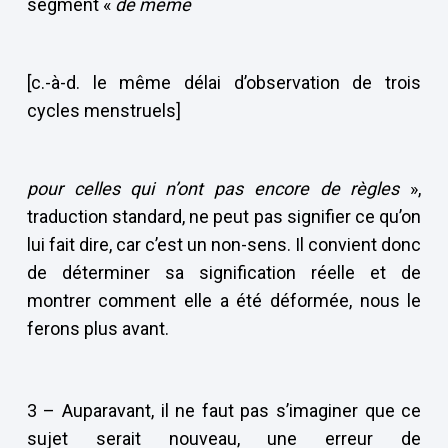
segment «
de même
[c.-à-d. le même délai d’observation de trois
cycles menstruels]
pour celles qui n’ont pas encore de règles
»,
traduction standard, ne peut pas signifier ce qu’on
lui fait dire, car c’est un non-sens. Il convient donc
de déterminer sa signification réelle et de
montrer comment elle a été déformée, nous le
ferons plus avant.
3 – Auparavant, il ne faut pas s’imaginer que ce
sujet serait nouveau, une erreur de