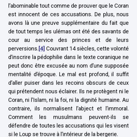
l’abominable tout comme de prouver que le Coran
est innocent de ces accusations. De plus, nous
avons là une preuve supplémentaire du fait que
de tout temps les ulémas ont été des savants de
cour au service des princes et de leurs
perversions.
[4]
Couvrant 14 siècles, cette volonté
d’inscrire la pédophilie dans le texte coranique ne
peut donc être excusée au nom d’une supposée
mentalité d’époque. Le mal est profond, il suffit
d’aller puiser dans les recoins obscurs de ceux
qui prétendent nous éclairer. Ils ne protègent ni le
Coran, ni l’Islam, ni la foi, ni la dignité humaine. Au
contraire, ils normalisent l’abject et l’immoral.
Comment les musulmans peuvent-ils se
défendre de toutes les accusations qui les visent
si le Loup se trouve à l’intérieur de la bergerie.