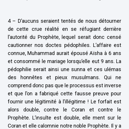
4 – D’aucuns seraient tentés de nous détourner
de cette crue réalité en se réfugiant derrière
l’autorité du Prophète, lequel serait donc censé
cautionner nos doctes pédophiles. L’affaire est
connue, Muhammad aurait épousé Aïsha à 6 ans
et consommé le mariage lorsqu’elle eut 9 ans. La
pédophilie serait ainsi une sunna et ces ulémas
des honnêtes et pieux musulmans. Qui ne
comprend donc pas que le processus est inverse
et que l’on a fabriqué cette fausse preuve pour
fournir une légitimité à l’illégitime ! Le forfait est
alors double, contre le Coran et contre le
Prophète. L’insulte est double, elle ment sur le
Coran et elle calomnie notre noble Prophète. Il y a