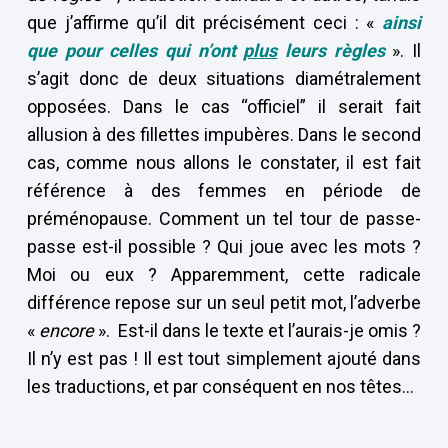
que j’affirme qu’il dit précisément ceci : «
ainsi
que pour celles qui n’ont
plus
leurs règles
». Il
s’agit donc de deux situations diamétralement
opposées. Dans le cas “officiel” il serait fait
allusion à des fillettes impubères. Dans le second
cas, comme nous allons le constater, il est fait
référence à des femmes en période de
préménopause. Comment un tel tour de passe-
passe est-il possible ? Qui joue avec les mots ?
Moi ou eux ? Apparemment, cette radicale
différence repose sur un seul petit mot, l’adverbe
«
encore
». Est-il dans le texte et l’aurais-je omis ?
Il n’y est pas ! Il est tout simplement ajouté dans
les traductions, et par conséquent en nos têtes…