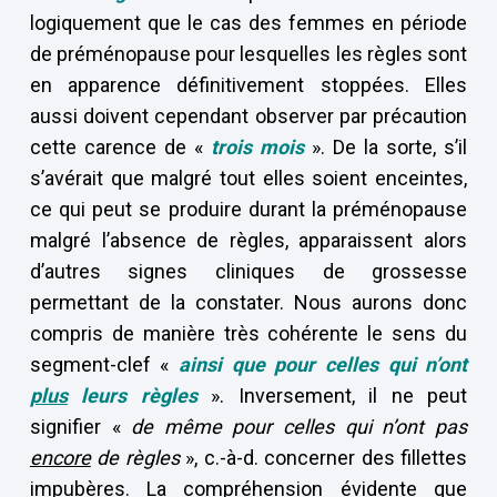
logiquement que le cas des femmes en période
de préménopause pour lesquelles les règles sont
en apparence définitivement stoppées. Elles
aussi doivent cependant observer par précaution
cette carence de «
trois mois
». De la sorte, s’il
s’avérait que malgré tout elles soient enceintes,
ce qui peut se produire durant la préménopause
malgré l’absence de règles, apparaissent alors
d’autres signes cliniques de grossesse
permettant de la constater. Nous aurons donc
compris de manière très cohérente le sens du
segment-clef «
ainsi que pour celles qui n’ont
plus
leurs règles
». Inversement, il ne peut
signifier «
de même pour celles qui n’ont pas
encore
de règles
», c.-à-d. concerner des fillettes
impubères. La compréhension évidente que