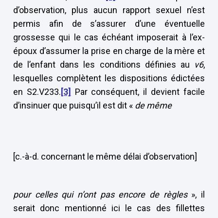
d’observation, plus aucun rapport sexuel n’est
permis afin de s’assurer d’une éventuelle
grossesse qui le cas échéant imposerait à l’ex-
époux d’assumer la prise en charge de la mère et
de l’enfant dans les conditions définies au
v6
,
lesquelles complètent les dispositions édictées
en S2.V233.
[3]
Par conséquent, il devient facile
d’insinuer que puisqu’il est dit «
de même
[c.-à-d. concernant le même délai d’observation]
pour celles qui n’ont pas encore de règles
», il
serait donc mentionné ici le cas des fillettes