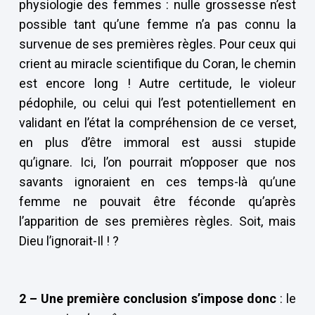
physiologie des femmes : nulle grossesse n’est
possible tant qu’une femme n’a pas connu la
survenue de ses premières règles. Pour ceux qui
crient au miracle scientifique du Coran, le chemin
est encore long ! Autre certitude, le violeur
pédophile, ou celui qui l’est potentiellement en
validant en l’état la compréhension de ce verset,
en plus d’être immoral est aussi stupide
qu’ignare. Ici, l’on pourrait m’opposer que nos
savants ignoraient en ces temps-là qu’une
femme ne pouvait être féconde qu’après
l’apparition de ses premières règles. Soit, mais
Dieu l’ignorait-Il ! ?
2 – Une première conclusion s’impose donc
: le