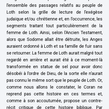
l’ensemble des passages relatifs au peuple de
Loth selon la grille de lecture de l’exégèse
judaïque et/ou chrétienne et, en l’occurrence, les
segments traitant tout particulièrement de la
femme de Loth. Ainsi, selon l’Ancien Testament,
alors que Sodome allait être détruite, les Anges
auraient ordonné à Loth et sa famille de fuir sans
se retourner. La femme de Loth aurait malgré tout
regardé en arrière et aurait été à ce moment-là
transformée en statue de sel pour avoir donc
désobéi à l’ordre de Dieu, de la sorte elle n’aurait
pas connu le même sort que le peuple de Loth. Or,
comme nous allons le constater, le Coran ne
reprend pas cette histoire en ces termes et,
comme à son accoutumée, propose un contre-
récit critique de cette histoire biblique. Par