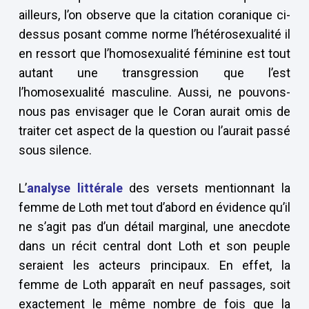
ailleurs, l’on observe que la citation coranique ci-
dessus posant comme norme l’hétérosexualité il
en ressort que l’homosexualité féminine est tout
autant une transgression que l’est
l’homosexualité masculine. Aussi, ne pouvons-
nous pas envisager que le Coran aurait omis de
traiter cet aspect de la question ou l’aurait passé
sous silence.
L’
analyse
littérale
des versets mentionnant la
femme de Loth met tout d’abord en évidence qu’il
ne s’agit pas d’un détail marginal, une anecdote
dans un récit central dont Loth et son peuple
seraient les acteurs principaux. En effet, la
femme de Loth apparaît en neuf passages, soit
exactement le même nombre de fois que la