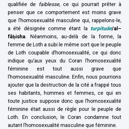
qualifiée de
faiblesse
, ce qui pourrait prêter à
penser que ce comportement est moins grave
que l’homosexualité masculine qui, rappelons-le,
a été désignée comme étant la
turpitude
/al–
fâḥisha
. Néanmoins, au-delà de la forme, la
femme de Loth a subi le même sort que le peuple
de Loth coupable d’homosexualité, ce qui donc
indique qu’aux yeux du Coran l’homosexualité
féminine est tout aussi grave que
l’homosexualité masculine. Enfin, nous pourrions
ajouter que la destruction de la cité a frappé tous
ses habitants, hommes et femmes, ce qui en
toute justice suppose donc que l’homosexualité
féminine était aussi de règle pour le peuple de
Loth. En conclusion, le Coran condamne tout
autant l’homosexualité masculine que féminine.