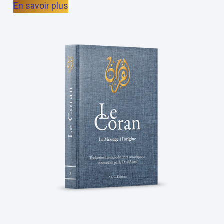
En savoir plus