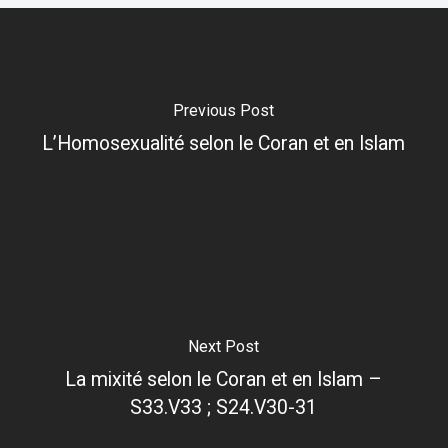
Previous Post
L’Homosexualité selon le Coran et en Islam
Next Post
La mixité selon le Coran et en Islam –
S33.V33 ; S24.V30-31