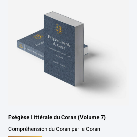
Exégèse Littérale du Coran (Volume 7)
Compréhension du Coran par le Coran