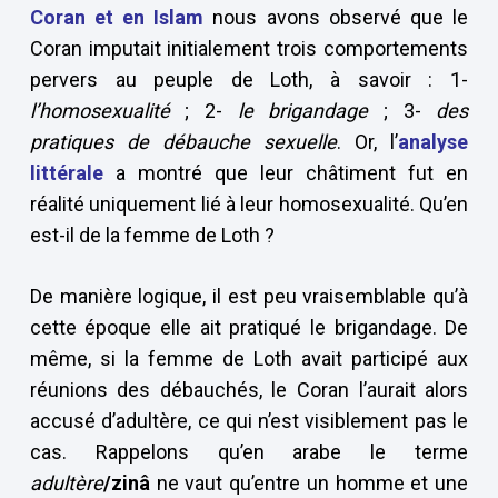
Coran et en Islam
nous avons observé que le
Coran imputait initialement trois comportements
pervers au peuple de Loth, à savoir : 1-
l’homosexualité
; 2-
le brigandage
; 3-
des
pratiques de débauche sexuelle
. Or, l’
analyse
littérale
a montré que leur châtiment fut en
réalité uniquement lié à leur homosexualité. Qu’en
est-il de la femme de Loth ?
De manière logique, il est peu vraisemblable qu’à
cette époque elle ait pratiqué le brigandage. De
même, si la femme de Loth avait participé aux
réunions des débauchés, le Coran l’aurait alors
accusé d’adultère, ce qui n’est visiblement pas le
cas. Rappelons qu’en arabe le terme
adultère
/zinâ
ne vaut qu’entre un homme et une