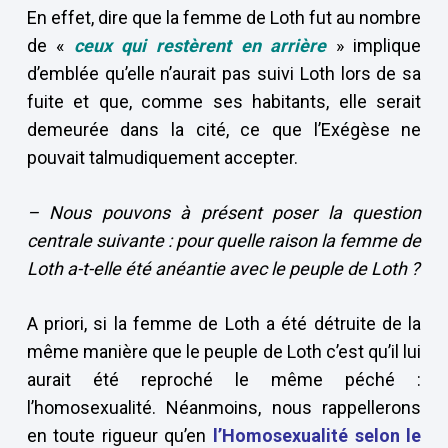
En effet, dire que la femme de Loth fut au nombre
de «
ceux qui restèrent en arrière
» implique
d’emblée qu’elle n’aurait pas suivi Loth lors de sa
fuite et que, comme ses habitants, elle serait
demeurée dans la cité, ce que l’Exégèse ne
pouvait talmudiquement accepter.
– Nous pouvons à présent poser la question
centrale suivante : pour quelle raison la femme de
Loth a-t-elle été anéantie avec le peuple de Loth ?
A priori, si la femme de Loth a été détruite de la
même manière que le peuple de Loth c’est qu’il lui
aurait été reproché le même péché :
l’homosexualité. Néanmoins, nous rappellerons
en toute rigueur qu’en
l’
Homosexualité selon le