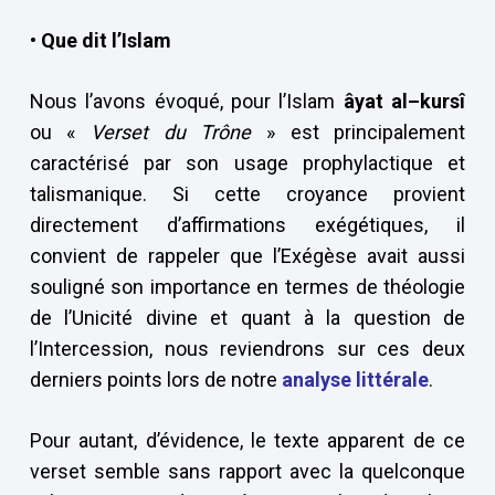
• Que dit l’Islam
Nous l’avons évoqué, pour l’Islam
âyat al–kursî
ou «
Verset du Trône
» est principalement
caractérisé par son usage prophylactique et
talismanique. Si cette croyance provient
directement d’affirmations exégétiques, il
convient de rappeler que l’Exégèse avait aussi
souligné son importance en termes de théologie
de l’Unicité divine et quant à la question de
l’Intercession, nous reviendrons sur ces deux
derniers points lors de notre
analyse littérale
.
Pour autant, d’évidence, le texte apparent de ce
verset semble sans rapport avec la quelconque