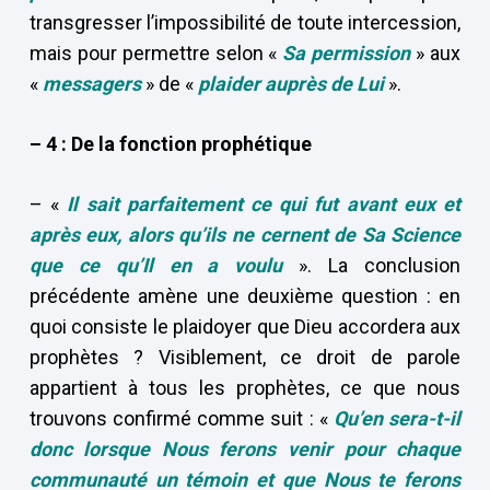
transgresser l’impossibilité de toute intercession,
mais pour permettre selon «
Sa permission
» aux
«
messagers
» de «
plaider auprès de Lui
».
–
4 : De la fonction prophétique
– «
Il sait parfaitement
ce qui fut avant eux et
après eux, alors qu’ils ne cernent de Sa Science
que ce qu’Il en a voulu
». La conclusion
précédente amène une deuxième question : en
quoi consiste le plaidoyer que Dieu accordera aux
prophètes ? Visiblement, ce droit de parole
appartient à tous les prophètes, ce que nous
trouvons confirmé comme suit : «
Qu’en sera-t-il
donc lorsque Nous ferons venir pour chaque
communauté un témoin et que Nous te ferons