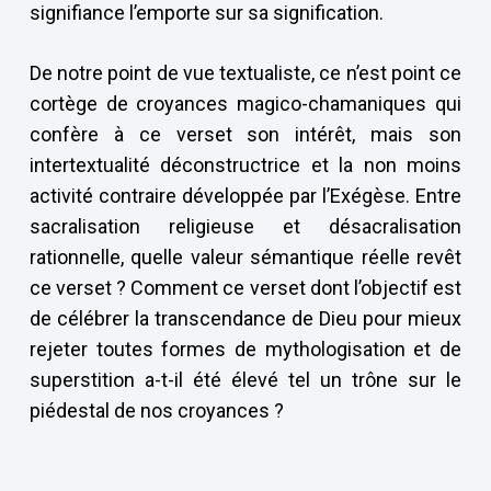
signifiance l’emporte sur sa signification.
De notre point de vue textualiste, ce n’est point ce
cortège de croyances magico-chamaniques qui
confère à ce verset son intérêt, mais son
intertextualité déconstructrice et la non moins
activité contraire développée par l’Exégèse. Entre
sacralisation religieuse et désacralisation
rationnelle, quelle valeur sémantique réelle revêt
ce verset ? Comment ce verset dont l’objectif est
de célébrer la transcendance de Dieu pour mieux
rejeter toutes formes de mythologisation et de
superstition a-t-il été élevé tel un trône sur le
piédestal de nos croyances ?