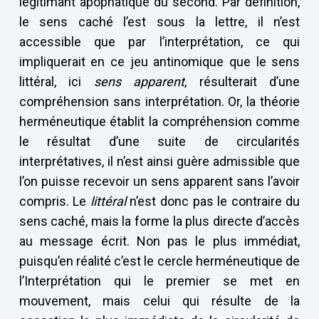
légitimant apophatique du second. Par définition,
le sens caché l’est sous la lettre, il n’est
accessible que par l’interprétation, ce qui
impliquerait en ce jeu antinomique que le sens
littéral, ici
sens apparent
, résulterait d’une
compréhension sans interprétation. Or, la théorie
herméneutique établit la compréhension comme
le résultat d’une suite de circularités
interprétatives, il n’est ainsi guère admissible que
l’on puisse recevoir un sens apparent sans l’avoir
compris. Le
littéral
n’est donc pas le contraire du
sens caché, mais la forme la plus directe d’accès
au message écrit. Non pas le plus immédiat,
puisqu’en réalité c’est le cercle herméneutique de
l’Interprétation qui le premier se met en
mouvement, mais celui qui résulte de la