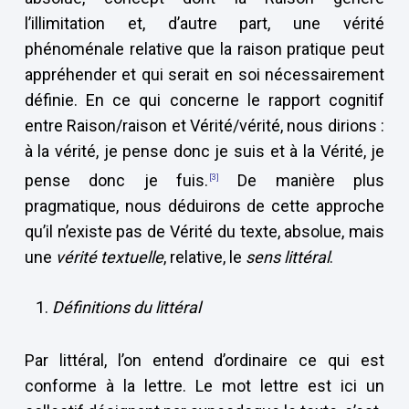
l’illimitation et, d’autre part, une vérité
phénoménale relative que la raison pratique peut
appréhender et qui serait en soi nécessairement
définie. En ce qui concerne le rapport cognitif
entre Raison/raison et Vérité/vérité, nous dirions :
à la vérité, je pense donc je suis et à la Vérité, je
pense donc je fuis.
De manière plus
[3]
pragmatique, nous déduirons de cette approche
qu’il n’existe pas de Vérité du texte, absolue, mais
une
vérité textuelle
, relative, le
sens littéral
.
Définitions du littéral
Par littéral, l’on entend d’ordinaire ce qui est
conforme à la lettre. Le mot lettre est ici un