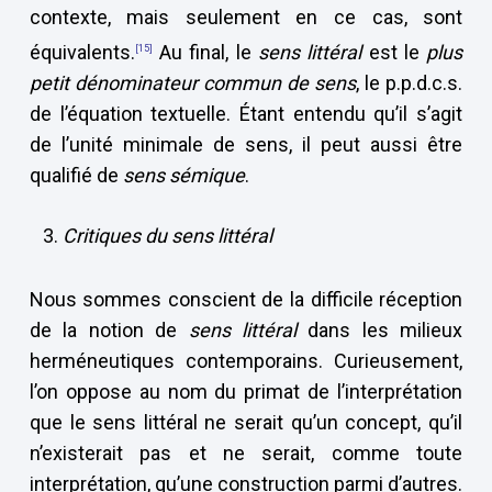
contexte, mais seulement en ce cas, sont
équivalents.
Au final, le
sens littéral
est le
plus
[15]
petit dénominateur commun de sens
, le p.p.d.c.s.
de l’équation textuelle. Étant entendu qu’il s’agit
de l’unité minimale de sens, il peut aussi être
qualifié de
sens sémique
.
Critiques du sens littéral
Nous sommes conscient de la difficile réception
de la notion de
sens littéral
dans les milieux
herméneutiques contemporains. Curieusement,
l’on oppose au nom du primat de l’interprétation
que le sens littéral ne serait qu’un concept, qu’il
n’existerait pas et ne serait, comme toute
interprétation, qu’une construction parmi d’autres.