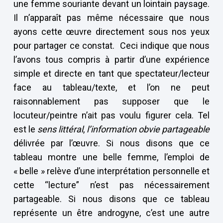
une femme souriante devant un lointain paysage.
Il n’apparaît pas même nécessaire que nous
ayons cette œuvre directement sous nos yeux
pour partager ce constat. Ceci indique que nous
l’avons tous compris à partir d’une expérience
simple et directe en tant que spectateur/lecteur
face au tableau/texte, et l’on ne peut
raisonnablement pas supposer que le
locuteur/peintre n’ait pas voulu figurer cela. Tel
est le
sens
littéral
,
l’information obvie partageable
délivrée par l’œuvre. Si nous disons que ce
tableau montre une belle femme, l’emploi de
« belle » relève d’une interprétation personnelle et
cette “lecture” n’est pas nécessairement
partageable. Si nous disons que ce tableau
représente un être androgyne, c’est une autre