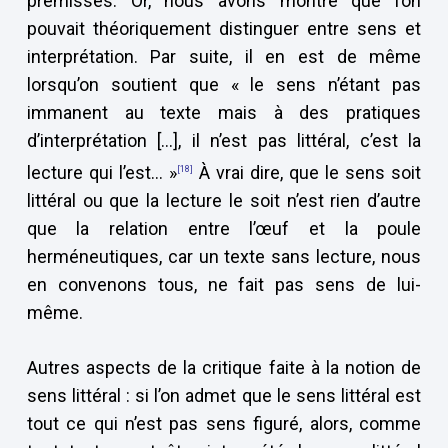
prémisses. Or, nous avons montré que l’on
pouvait théoriquement distinguer entre sens et
interprétation. Par suite, il en est de même
lorsqu’on soutient que « le sens n’étant pas
immanent au texte mais à des pratiques
d’interprétation […], il n’est pas littéral, c’est la
lecture qui l’est… »
À vrai dire, que le sens soit
[18]
littéral ou que la lecture le soit n’est rien d’autre
que la relation entre l’œuf et la poule
herméneutiques, car un texte sans lecture, nous
en convenons tous, ne fait pas sens de lui-
même.
Autres aspects de la critique faite à la notion de
sens littéral : si l’on admet que le sens littéral est
tout ce qui n’est pas sens figuré, alors, comme