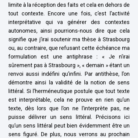
limite à la réception des faits et cela en dehors de
tout contexte. Encore une fois, c’est l’activité
interprétative qui va générer des contextes
autonomes, ainsi pourrions-nous dire que cela
signifie que j’irai soutenir ma thèse à Strasbourg
ou, au contraire, que refusant cette échéance ma
formulation est une antiphrase : « Je n’irai
sûrement pas à Strasbourg », « demain » étant un
renvoi aussi indéfini qu’infini. Par antithèse, l’on
démontre ainsi la validité de la notion de sens
littéral. Si l’herméneutique postule que tout texte
est interprétable, cela ne prouve en rien qu’un
texte, dès lors que l’on ne l’interprète pas, ne
puisse délivrer un sens littéral. Précisons ici
qu’un sens littéral peut bien évidemment être un
sens figuré. De plus, nous verrons au prochain