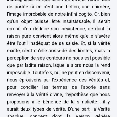
de portée si ce n’est une fiction, une chimère,
l’image improbable de notre infini cogito. Or, bien
qu’un objet puisse être insaisissable, il serait
erroné d’en déduire son inexistence, ce dont la
raison pure convient alors même qu’elle s’avère
être l’outil inadéquat de sa saisie. Et, si la vérité
existe, c’est qu’elle possède des limites, mais la
perception de ses contours ne nous est possible
que par ladite raison, laquelle alors nous la rend
impossible. Toutefois, nul ne peut en disconvenir,
nous éprouvons par l’expérience des vérités et,
pour concilier les termes de l’aporie sans
renvoyer à la Vérité divine, l’hypothèse que nous
proposons a le bénéfice de la simplicité : il y
aurait deux types de vérité. D’une part, la Vérité
absolue, concept dont la Raison génère