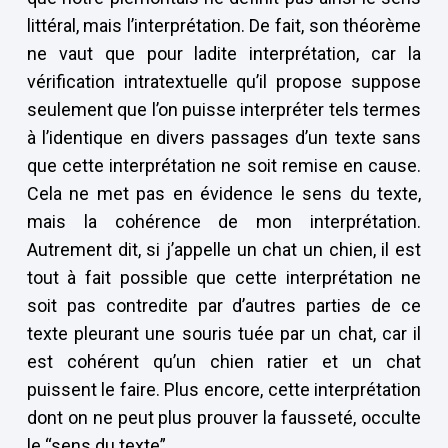
littéral, mais l’interprétation. De fait, son théorème
ne vaut que pour ladite interprétation, car la
vérification intratextuelle qu’il propose suppose
seulement que l’on puisse interpréter tels termes
à l’identique en divers passages d’un texte sans
que cette interprétation ne soit remise en cause.
Cela ne met pas en évidence le sens du texte,
mais la cohérence de mon interprétation.
Autrement dit, si j’appelle un chat un chien, il est
tout à fait possible que cette interprétation ne
soit pas contredite par d’autres parties de ce
texte pleurant une souris tuée par un chat, car il
est cohérent qu’un chien ratier et un chat
puissent le faire. Plus encore, cette interprétation
dont on ne peut plus prouver la fausseté, occulte
le “sens du texte”.