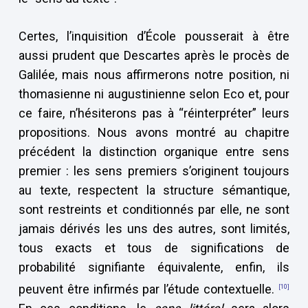
Certes, l’inquisition d’École pousserait à être
aussi prudent que Descartes après le procès de
Galilée, mais nous affirmerons notre position, ni
thomasienne ni augustinienne selon Eco et, pour
ce faire, n’hésiterons pas à “réinterpréter” leurs
propositions. Nous avons montré au chapitre
précédent la distinction organique entre sens
premier : les sens premiers s’originent toujours
au texte, respectent la structure sémantique,
sont restreints et conditionnés par elle, ne sont
jamais dérivés les uns des autres, sont limités,
tous exacts et tous de significations de
probabilité signifiante équivalente, enfin, ils
peuvent être infirmés par l’étude contextuelle.
[10]