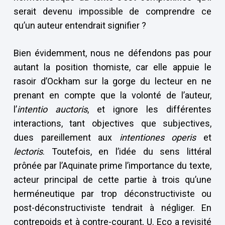
serait devenu impossible de comprendre ce
qu’un auteur entendrait signifier ?
Bien évidemment, nous ne défendons pas pour
autant la position thomiste, car elle appuie le
rasoir d’Ockham sur la gorge du lecteur en ne
prenant en compte que la volonté de l’auteur,
l’
intentio auctoris
, et ignore les différentes
interactions, tant objectives que subjectives,
dues pareillement aux
intentiones operis
et
lectoris
. Toutefois, en l’idée du sens littéral
prônée par l’Aquinate prime l’importance du texte,
acteur principal de cette partie à trois qu’une
herméneutique par trop déconstructiviste ou
post-déconstructiviste tendrait à négliger. En
contrepoids et à contre-courant, U. Eco a revisité