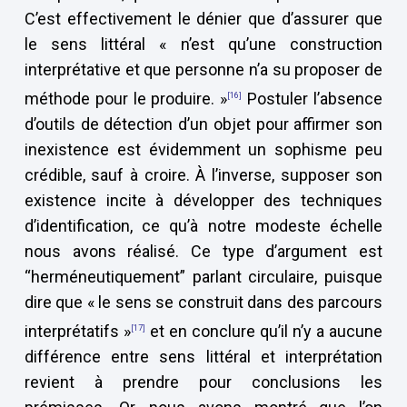
C’est effectivement le dénier que d’assurer que
le sens littéral « n’est qu’une construction
interprétative et que personne n’a su proposer de
méthode pour le produire. »
Postuler l’absence
[16]
d’outils de détection d’un objet pour affirmer son
inexistence est évidemment un sophisme peu
crédible, sauf à croire. À l’inverse, supposer son
existence incite à développer des techniques
d’identification, ce qu’à notre modeste échelle
nous avons réalisé. Ce type d’argument est
“herméneutiquement” parlant circulaire, puisque
dire que « le sens se construit dans des parcours
interprétatifs »
et en conclure qu’il n’y a aucune
[17]
différence entre sens littéral et interprétation
revient à prendre pour conclusions les