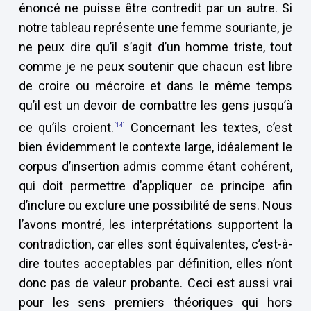
énoncé ne puisse être contredit par un autre. Si
notre tableau représente une femme souriante, je
ne peux dire qu’il s’agit d’un homme triste, tout
comme je ne peux soutenir que chacun est libre
de croire ou mécroire et dans le même temps
qu’il est un devoir de combattre les gens jusqu’à
ce qu’ils croient.
Concernant les textes, c’est
[14]
bien évidemment le contexte large, idéalement le
corpus d’insertion admis comme étant cohérent,
qui doit permettre d’appliquer ce principe afin
d’inclure ou exclure une possibilité de sens. Nous
l’avons montré, les interprétations supportent la
contradiction, car elles sont équivalentes, c’est-à-
dire toutes acceptables par définition, elles n’ont
donc pas de valeur probante. Ceci est aussi vrai
pour les sens premiers théoriques qui hors