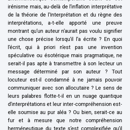
irénisme mais, au-delà de l’inflation interprétative
de la théorie de l’Interprétation et du règne des
interprétations, a-t-elle apporté une preuve
montrant qu’un auteur n’aurait pas voulu signifier
une chose précise lorsqu’il l’a écrite ? En quoi
l’écrit, qui à priori n’est pas une invention
spéculative ou ésotérique mais pragmatique, ne
serait-il pas apte à transmettre à son lecteur un
message déterminé par son auteur ? Tout
locuteur est-il condamné à ne jamais pouvoir
communiquer avec son allocutaire ? Le sens de
leurs palabres flotte-t-il en un nuage quantique
d’interprétations et leur inter-compréhension est-
elle soumise au pur aléa ? Ou bien, serait-ce au
fur et à mesure que notre compréhension
herméneutique du texte s’est complexifiée qu’il