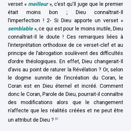
verset «
meilleur
», c’est qu’Il juge que le premier
était moins bon ; Dieu connaîtrait-Il
l’imperfection ! 2- Si Dieu apporte un verset «
semblable
», ce qui est pour le moins inutile, Dieu
connaîtrait-Il le doute ! Ces remarques liées à
l’interprétation orthodoxe de ce verset-clef et au
principe de l’abrogation soulèvent des difficultés
d’ordre théologiques. En effet, Dieu changerait-Il
d’avis au point de raturer la Révélation ? Or, selon
le dogme sunnite de l’incréation du Coran, le
Coran est en Dieu éternel et incréé. Comment
donc le Coran, Parole de Dieu, pourrait-il connaître
des modifications alors que le changement
n’affecte que les réalités créées et ne peut être
un attribut de Dieu ?
[6]