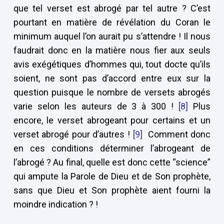
que tel verset est abrogé par tel autre ? C’est
pourtant en matière de révélation du Coran le
minimum auquel l’on aurait pu s’attendre ! Il nous
faudrait donc en la matière nous fier aux seuls
avis exégétiques d’hommes qui, tout docte qu’ils
soient, ne sont pas d’accord entre eux sur la
question puisque le nombre de versets abrogés
varie selon les auteurs de 3 à 300 !
[8]
Plus
encore, le verset abrogeant pour certains et un
verset abrogé pour d’autres !
[9]
Comment donc
en ces conditions déterminer l’abrogeant de
l’abrogé ? Au final, quelle est donc cette “science”
qui ampute la Parole de Dieu et de Son prophète,
sans que Dieu et Son prophète aient fourni la
moindre indication ? !