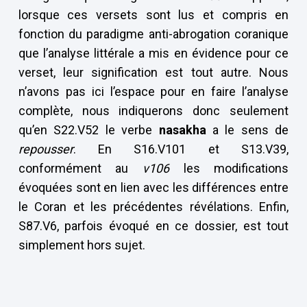
lorsque ces versets sont lus et compris en
fonction du paradigme anti-abrogation coranique
que l’analyse littérale a mis en évidence pour ce
verset, leur signification est tout autre. Nous
n’avons pas ici l’espace pour en faire l’analyse
complète, nous indiquerons donc seulement
qu’en S22.V52 le verbe
nasakha
a le sens de
repousser
. En S16.V101 et S13.V39,
conformément au
v106
les modifications
évoquées sont en lien avec les différences entre
le Coran et les précédentes révélations. Enfin,
S87.V6, parfois évoqué en ce dossier, est tout
simplement hors sujet.