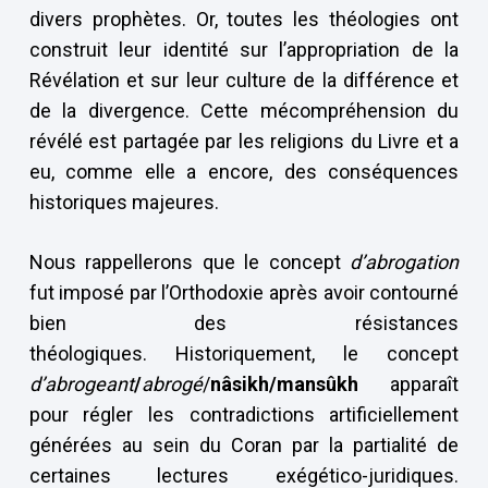
divers prophètes. Or, toutes les théologies ont
construit leur identité sur l’appropriation de la
Révélation et sur leur culture de la différence et
de la divergence. Cette mécompréhension du
révélé est partagée par les religions du Livre et a
eu, comme elle a encore, des conséquences
historiques majeures.
Nous rappellerons que le concept
d’abrogation
fut imposé par l’Orthodoxie après avoir contourné
bien des résistances
théologiques. Historiquement, le concept
d’abrogeant
/
abrogé
/
nâsikh/mansûkh
apparaît
pour régler les contradictions artificiellement
générées au sein du Coran par la partialité de
certaines lectures exégético-juridiques.