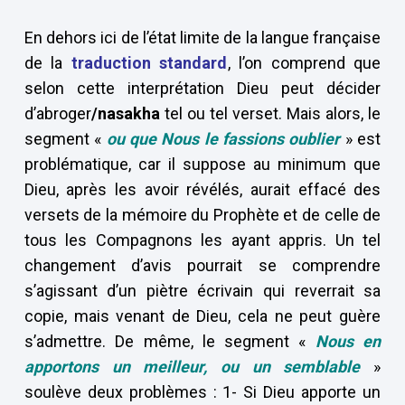
En dehors ici de l’état limite de la langue française
de la
traduction standard
, l’on comprend que
selon cette interprétation Dieu peut décider
d’abroger
/nasakha
tel ou tel verset. Mais alors, le
segment «
ou que Nous le fassions oublier
» est
problématique, car il suppose au minimum que
Dieu, après les avoir révélés, aurait effacé des
versets de la mémoire du Prophète et de celle de
tous les Compagnons les ayant appris. Un tel
changement d’avis pourrait se comprendre
s’agissant d’un piètre écrivain qui reverrait sa
copie, mais venant de Dieu, cela ne peut guère
s’admettre. De même, le segment «
Nous en
apportons un meilleur, ou un semblable
»
soulève deux problèmes : 1- Si Dieu apporte un