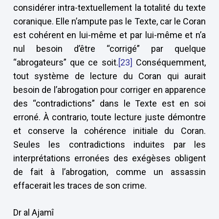
considérer intra-textuellement la totalité du texte
coranique. Elle n’ampute pas le Texte, car le Coran
est cohérent en lui-même et par lui-même et n’a
nul besoin d’être “corrigé” par quelque
“abrogateurs” que ce soit.
[23]
Conséquemment,
tout système de lecture du Coran qui aurait
besoin de l’abrogation pour corriger en apparence
des “contradictions” dans le Texte est en soi
erroné. À contrario, toute lecture juste démontre
et conserve la cohérence initiale du Coran.
Seules les contradictions induites par les
interprétations erronées des exégèses obligent
de fait à l’abrogation, comme un assassin
effacerait les traces de son crime.
Dr al Ajamî