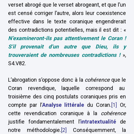
verset abrogé que le verset abrogeant, et que l’un
est censé corriger l’autre, alors leur coexistence
effective dans le texte coranique engendrerait
des contradictions potentielles, mais il est dit : «
N’examineront-ils pas attentivement le Coran !
S’il provenait d’un autre que Dieu, ils y
trouveraient de nombreuses contradictions !
»,
S4.V82.
L’abrogation s’oppose donc à la
cohérence
que le
Coran revendique, laquelle correspond au
troisième des cinq postulats coraniques pris en
compte par l’
Analyse littérale
du Coran.
[1]
Or,
cette revendication coranique à la
cohérence
justifie fondamentalement l’
intratextualité
de
notre méthodologie.
[2]
Conséquemment, la