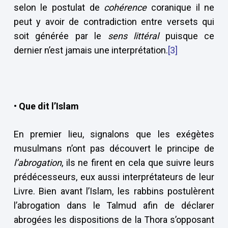
selon le postulat de
cohérence
coranique il ne
peut y avoir de contradiction entre versets qui
soit générée par le
sens littéral
puisque ce
dernier n’est jamais une interprétation.
[3]
• Que dit l’Islam
En premier lieu, signalons que les exégètes
musulmans n’ont pas découvert le principe de
l’abrogation
, ils ne firent en cela que suivre leurs
prédécesseurs, eux aussi interprétateurs de leur
Livre. Bien avant l’Islam, les rabbins postulèrent
l’abrogation dans le Talmud afin de déclarer
abrogées les dispositions de la Thora s’opposant