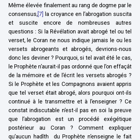
Même élevée finalement au rang de dogme par le
consensus,
[7]
la croyance en l’abrogation suscita
et suscite encore de nombreuses autres
questions : Si la Révélation avait abrogé tel ou tel
verset, le Coran ne nous indique jamais le ou les
versets abrogeants et abrogés, devrions-nous
donc les deviner ? Pourquoi, si tel avait été le cas,
le Prophète n’aurait-il pas ordonné que l’on effaçât
de la mémoire et de l’écrit les versets abrogés ?
Si le Prophète et les Compagnons avaient appris
que tel verset était abrogé, alors pourquoi ont-ils
continué à le transmettre et à l’enseigner ? Ce
constat indiscutable n’est-il pas en soi la preuve
que l’abrogation est un procédé exégétique
postérieur au Coran ? Comment expliquer
qu’aucun hadîth du Prophète n’enseigne le fait