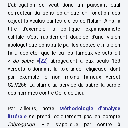
L’abrogation se veut donc un puissant outil
correcteur du sens coranique en fonction des
objectifs voulus par les clercs de l’Islam. Ainsi, à
titre d’exemple, la politique expansionniste
califale s’est rapidement doublée d’une vision
apologétique construite par les doctes et il a bien
fallu décréter que le ou les fameux versets dit
«
du sabre
»
[22]
abrogeaient à eux seuls 133
versets ordonnant la tolérance religieuse, dont
par exemple le non moins fameux verset
S2.V256. La plume au service du sabre, la parole
des hommes contre Celle de Dieu.
Par ailleurs, notre
Méthodologie d’analyse
littérale
ne prend logiquement pas en compte
l’abrogation
. Elle s’applique par contre à