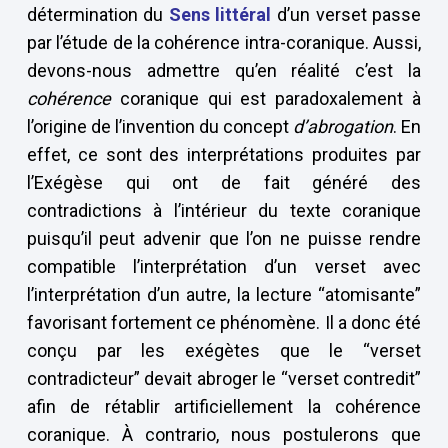
détermination du
Sens littéral
d’un verset passe
par l’étude de la cohérence intra-coranique. Aussi,
devons-nous admettre qu’en réalité c’est la
cohérence
coranique qui est paradoxalement à
l’origine de l’invention du concept
d’abrogation
. En
effet, ce sont des interprétations produites par
l’Exégèse qui ont de fait généré des
contradictions à l’intérieur du texte coranique
puisqu’il peut advenir que l’on ne puisse rendre
compatible l’interprétation d’un verset avec
l’interprétation d’un autre, la lecture “atomisante”
favorisant fortement ce phénomène. Il a donc été
conçu par les exégètes que le “verset
contradicteur” devait abroger le “verset contredit”
afin de rétablir artificiellement la cohérence
coranique. À contrario, nous postulerons que