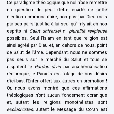
Ce paradigme théologique que nul n’ose remettre
en question de peur d’être écarté de cette
élection communautaire, non pas par Dieu mais
par ses pairs, justifie à lui seul qu’il n’y ait en nos
esprits ni
Salut universel
ni
pluralité religieuse
possibles. Seul l’Islam en tant que religion est
ainsi agréé par Dieu et, en dehors de nous, point
de Salut de l’âme. Cependant, nous ne sommes
pas seuls sur le marché du Salut et tous se
disputent le
Pardon divin
par anathématisation
réciproque, le Paradis est l’otage de nos désirs
d’ici-bas, l’Enfer offert aux autres en promotion !
Or, nous avons montré que ces affirmations
théologiques n’ont aucun fondement coranique
et, autant les religions monothéistes sont
exclusivistes
, autant le Message du Coran est