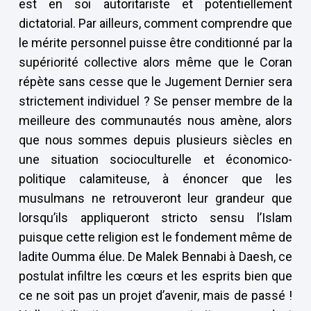
est en soi autoritariste et potentiellement
dictatorial. Par ailleurs, comment comprendre que
le mérite personnel puisse être conditionné par la
supériorité collective alors même que le Coran
répète sans cesse que le Jugement Dernier sera
strictement individuel ? Se penser membre de la
meilleure des communautés nous amène, alors
que nous sommes depuis plusieurs siècles en
une situation socioculturelle et économico-
politique calamiteuse, à énoncer que les
musulmans ne retrouveront leur grandeur que
lorsqu’ils appliqueront stricto sensu l’Islam
puisque cette religion est le fondement même de
ladite Oumma élue. De Malek Bennabi à Daesh, ce
postulat infiltre les cœurs et les esprits bien que
ce ne soit pas un projet d’avenir, mais de passé !