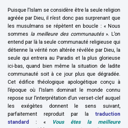
Puisque l’Islam se considère être la seule religion
agréée par Dieu, il n’est donc pas surprenant que
les musulmans se répètent en boucle : « Nous
sommes
la meilleure des communautés
». L’on
entend par là la seule communauté religieuse qui
détienne la vérité non altérée révélée par Dieu, la
seule qui entrera au Paradis et la plus glorieuse
ici-bas, quand bien même la situation de ladite
communauté soit à ce jour plus que dégradée.
Cet édifice théologique apologétique conçu à
l’époque où l’Islam dominait le monde connu
repose sur l’interprétation d’un verset-clef auquel
les exégètes donnent le sens suivant,
parfaitement reproduit par la
traduction
standard
: «
Vous êtes la meilleure