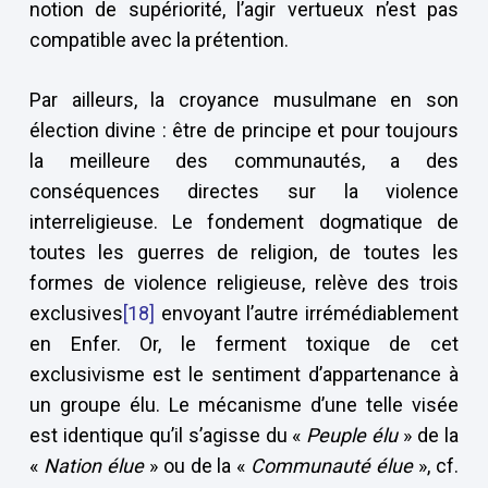
notion de supériorité, l’agir vertueux n’est pas
compatible avec la prétention.
Par ailleurs, la croyance musulmane en son
élection divine : être de principe et pour toujours
la meilleure des communautés, a des
conséquences directes sur la violence
interreligieuse. Le fondement dogmatique de
toutes les guerres de religion, de toutes les
formes de violence religieuse, relève des trois
exclusives
[18]
envoyant l’autre irrémédiablement
en Enfer. Or, le ferment toxique de cet
exclusivisme est le sentiment d’appartenance à
un groupe élu. Le mécanisme d’une telle visée
est identique qu’il s’agisse du «
Peuple élu
» de la
«
Nation élue
» ou de la «
Communauté élue
», cf.