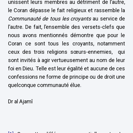
unissent leurs membres au détriment de l’autre,
le Coran dépasse le fait religieux et rassemble la
Communauté de tous les croyants
au service de
l’autre. De fait, l’ensemble des versets-clefs que
nous avons mentionnés démontre que pour le
Coran ce sont tous les croyants, notamment
ceux des trois religions sœurs-ennemies, qui
sont invités à agir vertueusement au nom de leur
foi en Dieu. Telle est leur égalité et aucune de ces
confessions ne forme de principe ou de droit une
quelconque communauté élue.
Dr al Ajamî