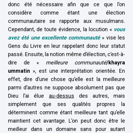
donc été nécessaire afin que ce que l’on
considère comme étant une élection
communautaire se rapporte aux musulmans.
Cependant, de toute évidence, la locution «
vous
avez été une excellente communauté
» vise les
Gens du Livre en leur rappelant donc leur statut
passé. Ensuite, la notion même d’élection, c’est-à-
dire de «
meilleure communauté
/khayra
ummatin
», est une interprétation orientée. En
effet, dire d’une chose qu’elle est la meilleure
parmi d’autres ne suppose absolument pas que
Dieu l’ai élue
au-dessus
des autres, mais
simplement que ses qualités propres la
déterminent comme étant meilleure tant qu’elle
maintient cet avantage. L’on peut donc être le
meilleur dans un domaine sans pour autant