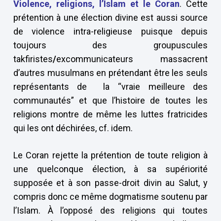
Violence, religions, l’Islam et le Coran
. Cette
prétention à une élection divine est aussi source
de violence intra-religieuse puisque depuis
toujours des groupuscules
takfiristes
/
excommunicateurs massacrent
d’autres musulmans en prétendant être les seuls
représentants de la “vraie meilleure des
communautés” et que l’histoire de toutes les
religions montre de même les luttes fratricides
qui les ont déchirées, cf. idem.
Le Coran rejette la prétention de toute religion à
une quelconque élection, à sa supériorité
supposée et à son passe-droit divin au Salut, y
compris donc ce même dogmatisme soutenu par
l’Islam. À l’opposé des religions qui toutes