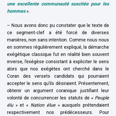
une excellente communauté
suscitée pour les
hommes
».
– Nous avons donc pu constater que le texte de
ce segment-clef a été forcé de diverses
manières, non sans intention. Comme nous nous
en sommes régulièrement expliqué, la démarche
exégétique classique fut en réalité bien souvent
inverse, l’exégèse consistant à expliciter le sens
alors que nos exégètes ont cherché dans le
Coran des versets candidats qui pourraient
accepter le sens qu’ils désiraient. Présentement,
obtenir un argument coranique justifiant leur
volonté de concurrencer les statuts de «
Peuple
élu
» et «
Nation élue
» auxquels prétendaient
respectivement nos prédécesseurs. Pour