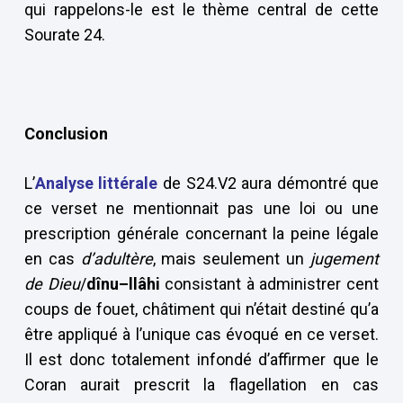
qui rappelons-le est le thème central de cette
Sourate 24.
Conclusion
L’
Analyse littérale
de S24.V2 aura démontré que
ce verset ne mentionnait pas une loi ou une
prescription générale concernant la peine légale
en cas
d’adultère
, mais seulement un
jugement
de Dieu
/
dînu–llâhi
consistant à administrer cent
coups de fouet, châtiment qui n’était destiné qu’a
être appliqué à l’unique cas évoqué en ce verset.
Il est donc totalement infondé d’affirmer que le
Coran aurait prescrit la flagellation en cas