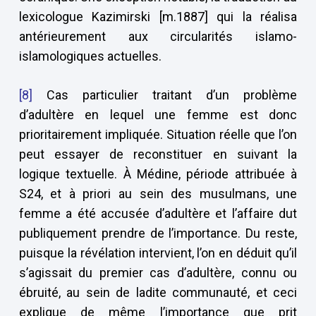
lexicologue Kazimirski [m.1887] qui la réalisa
antérieurement aux circularités islamo-
islamologiques actuelles.
[8]
Cas particulier traitant d’un problème
d’adultère en lequel une femme est donc
prioritairement impliquée. Situation réelle que l’on
peut essayer de reconstituer en suivant la
logique textuelle. À Médine, période attribuée à
S24, et à priori au sein des musulmans, une
femme a été accusée d’adultère et l’affaire dut
publiquement prendre de l’importance. Du reste,
puisque la révélation intervient, l’on en déduit qu’il
s’agissait du premier cas d’adultère, connu ou
ébruité, au sein de ladite communauté, et ceci
explique de même l’importance que prit