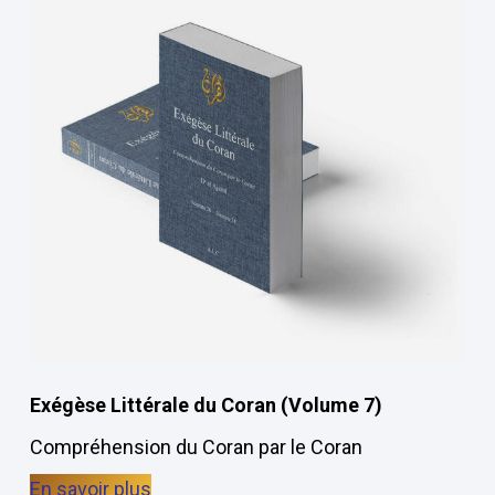
Exégèse Littérale du Coran (Volume 7)
Compréhension du Coran par le Coran
En savoir plus