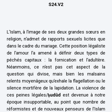
S24.V2
L’Islam, à l’image de ses deux grandes sœurs en
religion, n’admet de rapports sexuels licites que
dans le cadre du mariage. Cette position légaliste
de l’amour l’a amené à définir deux types de
péchés capitaux : la fornication et l’adultère.
Néanmoins, ce n’est pas cet aspect de la
question qui divise, mais bien les malsains
relents moyenâgeux qu’exhale la flagellation ou le
silence mortifère de la lapidation. La violence de
ces peines légales/
ḥudûd
est devenue à notre
époque insupportable, au point que nombre de
réformistes et de nouveaux penseurs de l’Islam