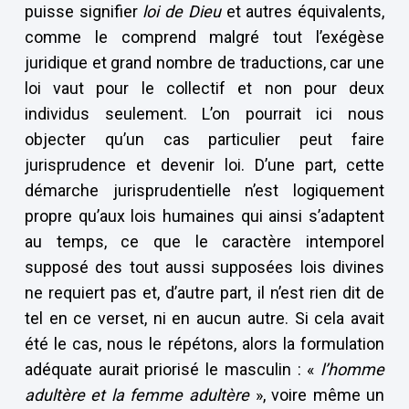
puisse signifier
loi de Dieu
et autres équivalents,
comme le comprend malgré tout l’exégèse
juridique et grand nombre de traductions, car une
loi vaut pour le collectif et non pour deux
individus seulement. L’on pourrait ici nous
objecter qu’un cas particulier peut faire
jurisprudence et devenir loi. D’une part, cette
démarche jurisprudentielle n’est logiquement
propre qu’aux lois humaines qui ainsi s’adaptent
au temps, ce que le caractère intemporel
supposé des tout aussi supposées lois divines
ne requiert pas et, d’autre part, il n’est rien dit de
tel en ce verset, ni en aucun autre. Si cela avait
été le cas, nous le répétons, alors la formulation
adéquate aurait priorisé le masculin : «
l’homme
adultère et la femme adultère
», voire même un