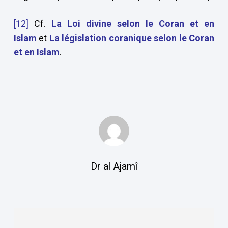
[12]
Cf.
La Loi divine selon le Coran et en
Islam
et
La législation coranique selon le Coran
et en Islam
.
Dr al Ajamî