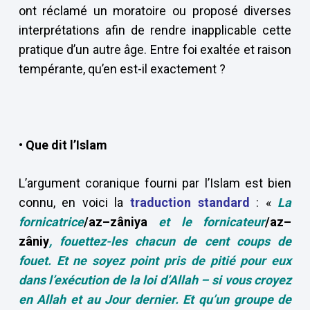
ont réclamé un moratoire ou proposé diverses
interprétations afin de rendre inapplicable cette
pratique d’un autre âge. Entre foi exaltée et raison
tempérante, qu’en est-il exactement ?
• Que dit l’Islam
L’argument coranique fourni par l’Islam est bien
connu, en voici la
traduction standard
: «
La
fornicatrice
/az–zâniya
et le fornicateur
/az–
zâniy
, fouettez-les chacun de cent coups de
fouet. Et ne soyez point pris de pitié pour eux
dans l’exécution de la loi d’Allah – si vous croyez
en Allah et au Jour dernier. Et qu’un groupe de