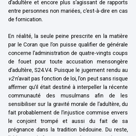
d’adultère et encore plus s’agissant de rapports
entre personnes non mariées, c’est-à-dire en cas
de fornication.
En réalité, la seule peine prescrite en la matière
par le Coran que l’on puisse qualifier de générale
concerne l’administration de quatre-vingts coups
de fouet pour toute accusation mensongère
d’adultère, S24.V4. Puisque le jugement rendu au
v2
n’avait pas fonction de loi, l’on peut sans risque
affirmer qu’il était destiné à interpeller la récente
communauté des musulmans afin de les
sensibiliser sur la gravité morale de l’adultère, du
fait probablement de l’injustice commise envers
le conjoint trompé et aussi du fait de sa
prégnance dans la tradition bédouine. Du reste,