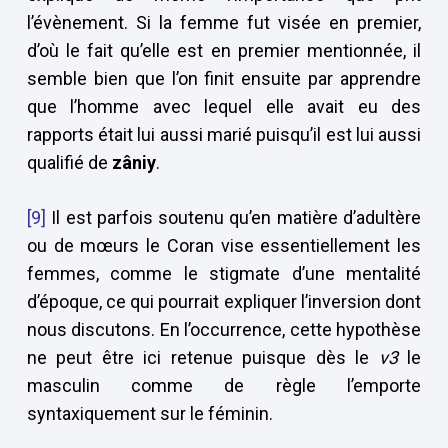
l’évènement. Si la femme fut visée en premier,
d’où le fait qu’elle est en premier mentionnée, il
semble bien que l’on finit ensuite par apprendre
que l’homme avec lequel elle avait eu des
rapports était lui aussi marié puisqu’il est lui aussi
qualifié de
zâniy
.
[9]
Il est parfois soutenu qu’en matière d’adultère
ou de mœurs le Coran vise essentiellement les
femmes, comme le stigmate d’une mentalité
d’époque, ce qui pourrait expliquer l’inversion dont
nous discutons. En l’occurrence, cette hypothèse
ne peut être ici retenue puisque dès le
v3
le
masculin comme de règle l’emporte
syntaxiquement sur le féminin.