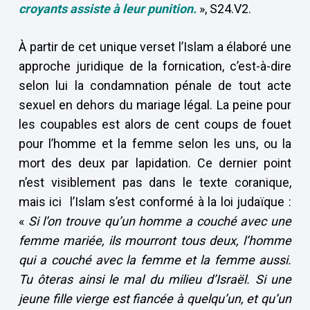
croyants assiste à leur punition.
», S24.V2.
À partir de cet unique verset l’Islam a élaboré une
approche juridique de la fornication, c’est-à-dire
selon lui la condamnation pénale de tout acte
sexuel en dehors du mariage légal. La peine pour
les coupables est alors de cent coups de fouet
pour l’homme et la femme selon les uns, ou la
mort des deux par lapidation. Ce dernier point
n’est visiblement pas dans le texte coranique,
mais ici l’Islam s’est conformé à la loi judaïque :
«
Si l’on trouve qu’un homme a couché avec une
femme mariée, ils mourront tous deux, l’homme
qui a couché avec la femme et la femme aussi.
Tu ôteras ainsi le mal du milieu d’Israël. Si une
jeune fille vierge est fiancée à quelqu’un, et qu’un