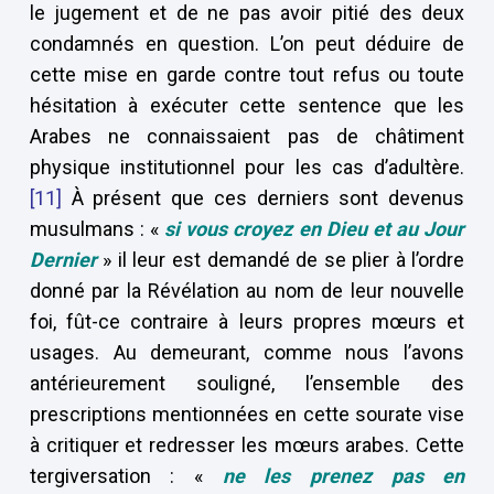
le jugement et de ne pas avoir pitié des deux
condamnés en question. L’on peut déduire de
cette mise en garde contre tout refus ou toute
hésitation à exécuter cette sentence que les
Arabes ne connaissaient pas de châtiment
physique institutionnel pour les cas d’adultère.
[11]
À présent que ces derniers sont devenus
musulmans : «
si vous croyez en Dieu et au Jour
Dernier
» il leur est demandé de se plier à l’ordre
donné par la Révélation au nom de leur nouvelle
foi, fût-ce contraire à leurs propres mœurs et
usages. Au demeurant, comme nous l’avons
antérieurement souligné, l’ensemble des
prescriptions mentionnées en cette sourate vise
à critiquer et redresser les mœurs arabes. Cette
tergiversation : «
ne les prenez pas en