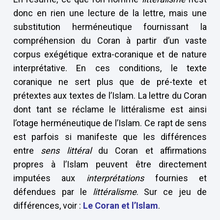
donc en rien une lecture de la lettre, mais une
substitution herméneutique fournissant la
compréhension du Coran à partir d’un vaste
corpus exégétique extra-coranique et de nature
interprétative. En ces conditions, le texte
coranique ne sert plus que de pré-texte et
prétextes aux textes de l’Islam. La lettre du Coran
dont tant se réclame le littéralisme est ainsi
l’otage herméneutique de l’Islam. Ce rapt de sens
est parfois si manifeste que les différences
entre
sens littéral
du Coran et affirmations
propres à l’Islam peuvent être directement
imputées aux
interprétations
fournies et
défendues par le
littéralisme
. Sur ce jeu de
différences, voir :
Le Coran et l’Islam
.