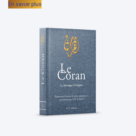
En savoir plus