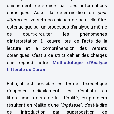
uniquement déterminé par des informations
coraniques. Aussi, la détermination du
sens
littéral
des versets coraniques ne peut-elle être
obtenue que par un processus d’analyse à même
de court-circuiter les phénomènes
d’interprétation à l’œuvre lors de l’acte de la
lecture et la compréhension des versets
coraniques. C’est à ce strict cahier des charges
que répond notre
Méthodologie d’Analyse
Littérale du Coran
.
Enfin, il est possible en terme d’exégétique
d’opposer radicalement les résultats du
littéralisme à ceux de la littéralité, les premiers
résultent en réalité d’une “
ingésèse
”, c’est-à-dire
de l’introduction par superposition de