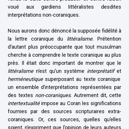
voué aux gardiens littéralistes desdites
interprétations non-coraniques.
Nous aurons donc dénoncé la supposée fidélité à
la lettre coranique du
littéralisme
. Prétention
d’autant plus préoccupante que tout musulman
cherche à comprendre le texte coranique au plus
près. Il était donc important de montrer que le
littéralisme
n’est qu’un système
interprétatif
et
herméneutique
superposant au texte coranique
un ensemble d’interprétations représentées par
des textes
non-coraniques
. Autrement dit, cette
intertextualité
impose au Coran les significations
fournies par des sources scripturaires extra-
coraniques. Or, ces sources, quelles qu’elles
soient, n’expriment que l’opinion de leurs auteurs