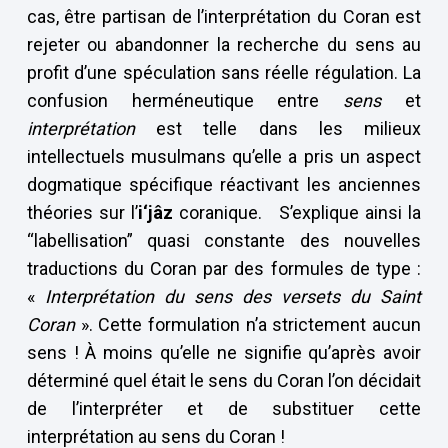
cas, être partisan de l’interprétation du Coran est
rejeter ou abandonner la recherche du sens au
profit d’une spéculation sans réelle régulation. La
confusion herméneutique entre
sens
et
interprétation
est telle dans les milieux
intellectuels musulmans qu’elle a pris un aspect
dogmatique spécifique réactivant les anciennes
théories sur l’
i‘jâz
coranique. S’explique ainsi la
“labellisation” quasi constante des nouvelles
traductions du Coran par des formules de type :
«
Interprétation du sens des versets du Saint
Coran
». Cette formulation n’a strictement aucun
sens ! À moins qu’elle ne signifie qu’après avoir
déterminé quel était le sens du Coran l’on décidait
de l’interpréter et de substituer cette
interprétation au sens du Coran !