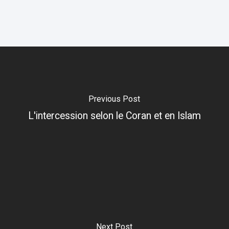
Previous Post
L'intercession selon le Coran et en Islam
Next Post