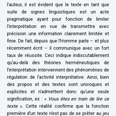
l’auteur, il est évident que le texte en tant que
suite de signes linguistiques est un acte
pragmatique ayant pour fonction de limiter
l’interprétation en vue de transmettre avec
précision une information clairement limitée et
finie. De fait, depuis que l’Homme parle – et plus
récemment écrit – il communique avec un fort
taux de réussite. Ceci indique indiscutablement
qu’au-delà des théories herméneutiques de
l’interprétation interviennent des phénomènes de
régulation de l’activité interprétative. Ainsi, bien
des propos et des textes sont univoques et
explicites et n’admettent donc qu’une seule
signification, ex : «
Vous êtes en train de lire ce
texte
». Cette réalité confirme que la fonction
première d’un texte n’est pas de se prêter au jeu