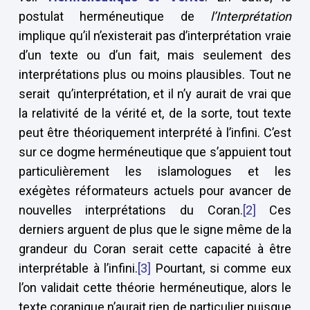
postulat herméneutique de
l’Interprétation
implique qu’il n’existerait pas d’interprétation vraie
d’un texte ou d’un fait, mais seulement des
interprétations plus ou moins plausibles. Tout ne
serait qu’interprétation, et il n’y aurait de vrai que
la relativité de la vérité et, de la sorte, tout texte
peut être théoriquement interprété à l’infini. C’est
sur ce dogme herméneutique que s’appuient tout
particulièrement les islamologues et les
exégètes réformateurs actuels pour avancer de
nouvelles interprétations du Coran.
[2]
Ces
derniers arguent de plus que le signe même de la
grandeur du Coran serait cette capacité à être
interprétable à l’infini.
[3]
Pourtant, si comme eux
l’on validait cette théorie herméneutique, alors le
texte coranique n’aurait rien de particulier puisque