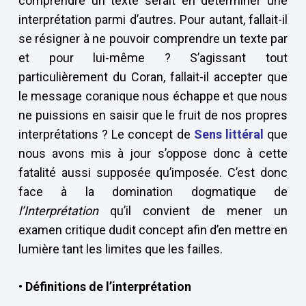
comprendre un texte serait en déterminer une
interprétation parmi d’autres. Pour autant, fallait-il
se résigner à ne pouvoir comprendre un texte par
et pour lui-même ? S’agissant tout
particulièrement du Coran, fallait-il accepter que
le message coranique nous échappe et que nous
ne puissions en saisir que le fruit de nos propres
interprétations ? Le concept de
Sens littéral
que
nous avons mis à jour s’oppose donc à cette
fatalité aussi supposée qu’imposée. C’est donc
face à la domination dogmatique de
l’Interprétation
qu’il convient de mener un
examen critique dudit concept afin d’en mettre en
lumière tant les limites que les failles.
• Définitions de l’interprétation