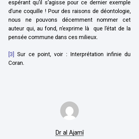
espérant qu’il s’agisse pour ce dernier exemple
d’une coquille ! Pour des raisons de déontologie,
nous ne pouvons décemment nommer cet
auteur qui, au fond, n’exprime là que l’état de la
pensée commune dans ces milieux.
[3]
Sur ce point, voir : Interprétation infinie du
Coran.
Dr al Ajamî