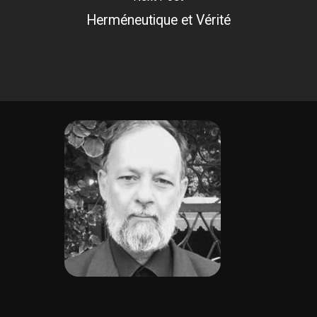
Herméneutique et Vérité