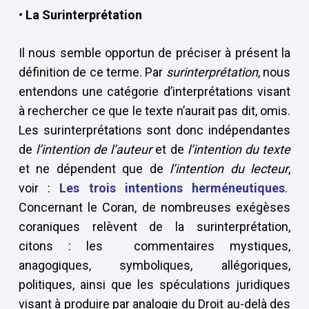
• La Surinterprétation
Il nous semble opportun de préciser à présent la
définition de ce terme. Par
surinterprétation
, nous
entendons une catégorie d’interprétations visant
à rechercher ce que le texte n’aurait pas dit, omis.
Les surinterprétations sont donc indépendantes
de
l’intention de l’auteur
et de
l’intention du texte
et ne dépendent que de
l’intention du lecteur
,
voir :
Les trois intentions herméneutiques
.
Concernant le Coran, de nombreuses exégèses
coraniques relèvent de la surinterprétation,
citons : les commentaires mystiques,
anagogiques, symboliques, allégoriques,
politiques, ainsi que les spéculations juridiques
visant à produire par analogie du Droit au-delà des