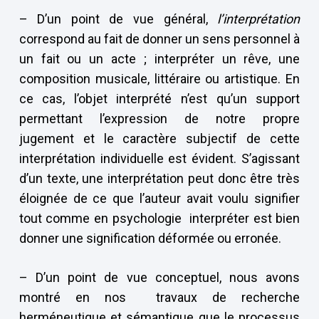
– D’un point de vue général,
l’interprétation
correspond au fait de donner un sens personnel à
un fait ou un acte ; interpréter un rêve, une
composition musicale, littéraire ou artistique. En
ce cas, l’objet interprété n’est qu’un support
permettant l’expression de notre propre
jugement et le caractère subjectif de cette
interprétation individuelle est évident. S’agissant
d’un texte, une interprétation peut donc être très
éloignée de ce que l’auteur avait voulu signifier
tout comme en psychologie interpréter est bien
donner une signification déformée ou erronée.
– D’un point de vue conceptuel, nous avons
montré en nos travaux de recherche
herméneutique et sémantique que le processus