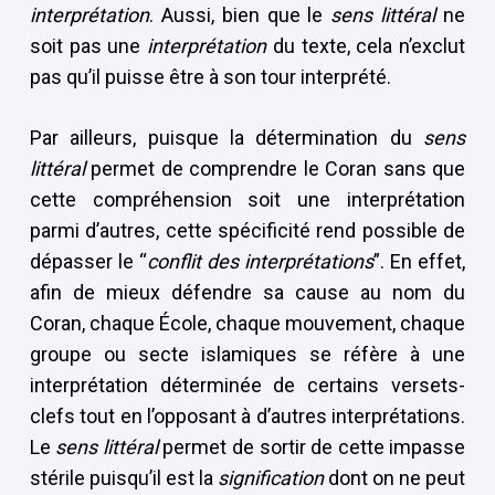
interprétation
. Aussi, bien que le
sens littéral
ne
soit pas une
interprétation
du texte, cela n’exclut
pas qu’il puisse être à son tour interprété.
Par ailleurs, puisque la détermination du
sens
littéral
permet de comprendre le Coran sans que
cette compréhension soit une interprétation
parmi d’autres, cette spécificité rend possible de
dépasser le “
conflit des interprétations
”. En effet,
afin de mieux défendre sa cause au nom du
Coran, chaque École, chaque mouvement, chaque
groupe ou secte islamiques se réfère à une
interprétation déterminée de certains versets-
clefs tout en l’opposant à d’autres interprétations.
Le
sens littéral
permet de sortir de cette impasse
stérile puisqu’il est la
signification
dont on ne peut