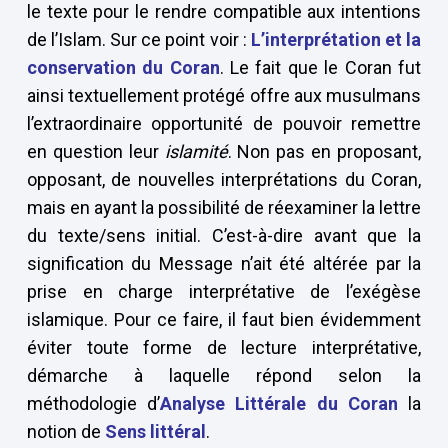
le texte pour le rendre compatible aux intentions
de l’Islam. Sur ce point voir :
L’interprétation et la
conservation du Coran
. Le fait que le Coran fut
ainsi textuellement protégé offre aux musulmans
l’extraordinaire opportunité de pouvoir remettre
en question leur
islamité
. Non pas en proposant,
opposant, de nouvelles interprétations du Coran,
mais en ayant la possibilité de réexaminer la lettre
du texte/sens initial. C’est-à-dire avant que la
signification du Message n’ait été altérée par la
prise en charge interprétative de l’exégèse
islamique. Pour ce faire, il faut bien évidemment
éviter toute forme de lecture interprétative,
démarche à laquelle répond selon la
méthodologie d’
Analyse Littérale du Coran
la
notion de
Sens littéral
.