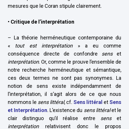
mesures que le Coran stipule clairement.
• Critique de l’interprétation
– La théorie herméneutique contemporaine du
«
tout est interprétation
» a eu comme
conséquence directe de confondre
sens
et
interprétation
. Or, comme le prouve l’ensemble de
notre recherche herméneutique et sémantique,
ces deux termes ne sont pas synonymes. La
notion de sens existe indépendamment de
l’interprétation, il s’agit alors de ce que nous
nommons le
sens littéral
, cf.
Sens littéral
et
Sens
et Interprétation
. L’existence du
sens littéral
et le
clair distinguo qu’il réalise entre
sens
et
interprétation
relativisent donc le propos