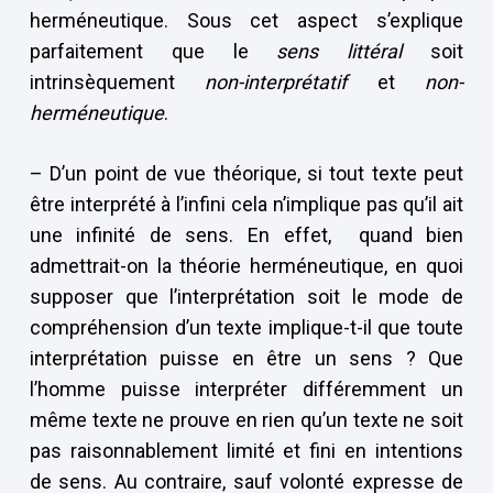
herméneutique. Sous cet aspect s’explique
parfaitement que le
sens littéral
soit
intrinsèquement
non-interprétatif
et
non-
herméneutique
.
– D’un point de vue théorique, si tout texte peut
être interprété à l’infini cela n’implique pas qu’il ait
une infinité de sens. En effet, quand bien
admettrait-on la théorie herméneutique, en quoi
supposer que l’interprétation soit le mode de
compréhension d’un texte implique-t-il que toute
interprétation puisse en être un sens ? Que
l’homme puisse interpréter différemment un
même texte ne prouve en rien qu’un texte ne soit
pas raisonnablement limité et fini en intentions
de sens. Au contraire, sauf volonté expresse de