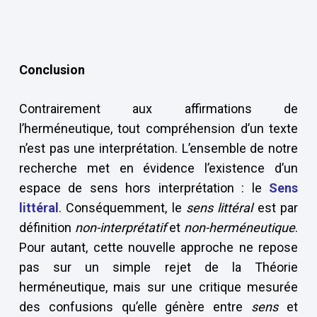
Conclusion
Contrairement aux affirmations de
l’herméneutique, tout compréhension d’un texte
n’est pas une interprétation. L’ensemble de notre
recherche met en évidence l’existence d’un
espace de sens hors interprétation : le
Sens
littéral
. Conséquemment, le
sens littéral
est par
définition
non-interprétatif
et
non-herméneutique
.
Pour autant, cette nouvelle approche ne repose
pas sur un simple rejet de la Théorie
herméneutique, mais sur une critique mesurée
des confusions qu’elle génère entre
sens
et