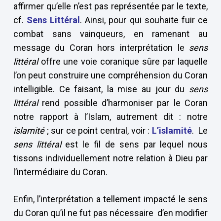
affirmer qu’elle n’est pas représentée par le texte,
cf.
Sens Littéral
. Ainsi, pour qui souhaite fuir ce
combat sans vainqueurs, en ramenant au
message du Coran hors interprétation le
sens
littéral
offre une voie coranique sûre par laquelle
l’on peut construire une compréhension du Coran
intelligible. Ce faisant, la mise au jour du
sens
littéral
rend possible d’harmoniser par le Coran
notre rapport à l’Islam, autrement dit : notre
islamité
; sur ce point central, voir :
L’islamité
. Le
sens littéral
est le fil de sens par lequel nous
tissons individuellement notre relation à Dieu par
l’intermédiaire du Coran.
Enfin, l’interprétation a tellement impacté le sens
du Coran qu’il ne fut pas nécessaire d’en modifier