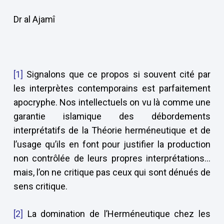
Dr al Ajamî
[1]
Signalons que ce propos si souvent cité par
les interprètes contemporains est parfaitement
apocryphe. Nos intellectuels on vu là comme une
garantie islamique des débordements
interprétatifs de la Théorie herméneutique et de
l’usage qu’ils en font pour justifier la production
non contrôlée de leurs propres interprétations…
mais, l’on ne critique pas ceux qui sont dénués de
sens critique.
[2]
La domination de l’Herméneutique chez les