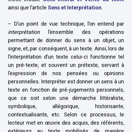
ainsi que l’article
Sens et Interprétation
.
– D’un point de vue technique, l’on entend par
interprétation
l’ensemble des opérations
permettant de donner du sens à un objet, un
signe, et, par conséquent, à un texte. Ainsi, lors de
l’interprétation d’un texte celui-ci fonctionne tel
un pré-texte, et souvent un prétexte, servant à
l’expression de nos pensées ou opinions
personnelles. Interpréter est donner un sens à un
texte en fonction de pré-jugements personnels,
que ce soit selon une démarche littéraliste,
symbolique, allégorique, historisante,
contextualisante, etc. Selon ce processus, le
lecteur met en œuvre des acquis, des référents,
extérieurs au texte mobilisés de manière