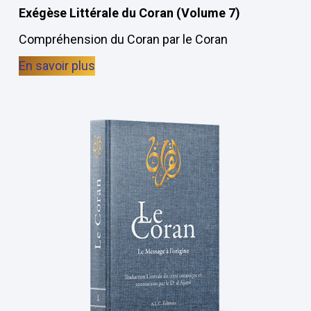
Exégèse Littérale du Coran (Volume 7)
Compréhension du Coran par le Coran
En savoir plus