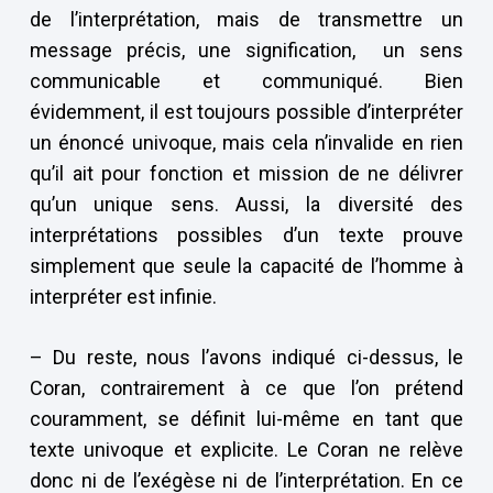
de l’interprétation, mais de transmettre un
message précis, une signification, un sens
communicable et communiqué. Bien
évidemment, il est toujours possible d’interpréter
un énoncé univoque, mais cela n’invalide en rien
qu’il ait pour fonction et mission de ne délivrer
qu’un unique sens. Aussi, la diversité des
interprétations possibles d’un texte prouve
simplement que seule la capacité de l’homme à
interpréter est infinie.
– Du reste, nous l’avons indiqué ci-dessus, le
Coran, contrairement à ce que l’on prétend
couramment, se définit lui-même en tant que
texte univoque et explicite. Le Coran ne relève
donc ni de l’exégèse ni de l’interprétation. En ce