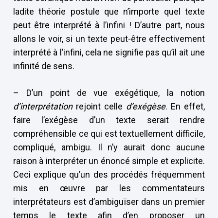
ladite théorie postule que n’importe quel texte
peut être interprété à l’infini ! D’autre part, nous
allons le voir, si un texte peut-être effectivement
interprété à l’infini, cela ne signifie pas qu’il ait une
infinité de sens.
– D’un point de vue exégétique, la notion
d’interprétation
rejoint celle
d’exégèse
. En effet,
faire l’exégèse d’un texte serait rendre
compréhensible ce qui est textuellement difficile,
compliqué, ambigu. Il n’y aurait donc aucune
raison à interpréter un énoncé simple et explicite.
Ceci explique qu’un des procédés fréquemment
mis en œuvre par les commentateurs
interprétateurs est d’ambiguïser dans un premier
temps le texte afin d’en proposer un