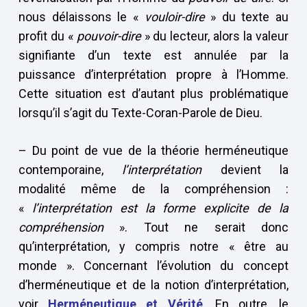
nous délaissons le «
vouloir-dire
» du texte au
profit du «
pouvoir-dire
» du lecteur, alors la valeur
signifiante d’un texte est annulée par la
puissance d’interprétation propre à l’Homme.
Cette situation est d’autant plus problématique
lorsqu’il s’agit du Texte-Coran-Parole de Dieu.
– Du point de vue de la théorie herméneutique
contemporaine,
l’interprétation
devient la
modalité même de la compréhension :
«
l’interprétation est la forme explicite de la
compréhension
». Tout ne serait donc
qu’interprétation, y compris notre « être au
monde ». Concernant l’évolution du concept
d’herméneutique et de la notion d’interprétation,
voir
Herméneutique et Vérité
. En outre, le