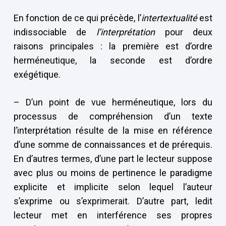
En fonction de ce qui précède, l’
intertextualité
est
indissociable de
l’interprétation
pour deux
raisons principales : la première est d’ordre
herméneutique, la seconde est d’ordre
exégétique.
– D’un point de vue herméneutique, lors du
processus de compréhension d’un texte
l’interprétation résulte de la mise en référence
d’une somme de connaissances et de prérequis.
En d’autres termes, d’une part le lecteur suppose
avec plus ou moins de pertinence le paradigme
explicite et implicite selon lequel l’auteur
s’exprime ou s’exprimerait. D’autre part, ledit
lecteur met en interférence ses propres