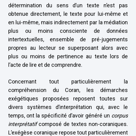
détermination du sens d’un texte n’est pas
obtenue directement, le texte pour lui-même et
en lui-même, mais indirectement par la médiation
plus ou moins consciente de données
intertextuelles, ensemble de pré-jugements
propres au lecteur se superposant alors avec
plus ou moins de pertinence au texte lors de
l’acte de lire et de comprendre.
Concernant tout particulièrement la
compréhension du Coran, les démarches
exégétiques proposées reposent toutes sur
divers systèmes d’interprétation qui, avec le
temps, ont la spécificité d’avoir généré un
corpus
interprétatif
composé de textes non-coraniques.
L’exégèse coranique repose tout particulièrement