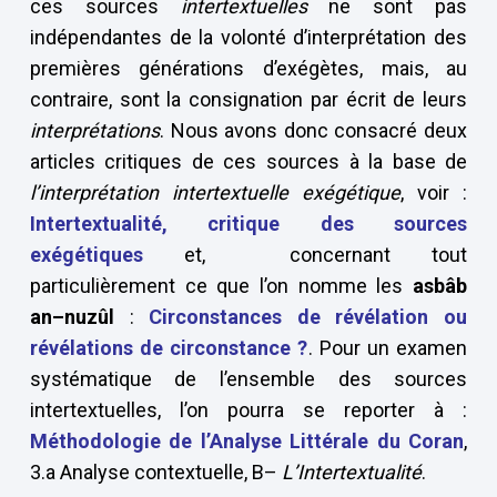
ces sources
intertextuelles
ne sont pas
indépendantes de la volonté d’interprétation des
premières générations d’exégètes, mais, au
contraire, sont la consignation par écrit de leurs
interprétations
. Nous avons donc consacré deux
articles critiques de ces sources à la base de
l’interprétation intertextuelle exégétique
, voir :
Intertextualité, critique des sources
exégétiques
et, concernant tout
particulièrement ce que l’on nomme les
asbâb
an–nuzûl
:
Circonstances de révélation ou
révélations de circonstance ?
. Pour un examen
systématique de l’ensemble des sources
intertextuelles, l’on pourra se reporter à :
Méthodologie de l’Analyse Littérale du Coran
,
3.a Analyse contextuelle, B–
L’Intertextualité
.