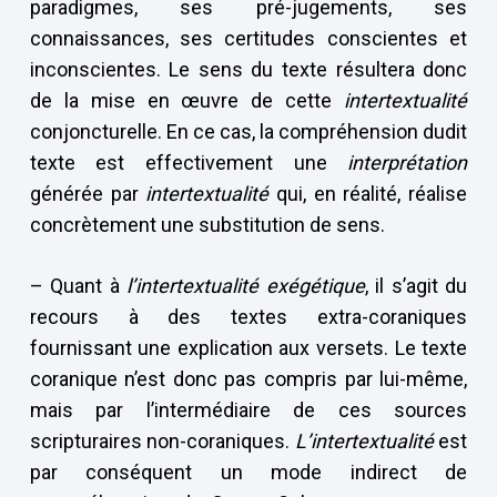
paradigmes, ses pré-jugements, ses
connaissances, ses certitudes conscientes et
inconscientes. Le sens du texte résultera donc
de la mise en œuvre de cette
intertextualité
conjoncturelle. En ce cas, la compréhension dudit
texte est effectivement une
interprétation
générée par
intertextualité
qui, en réalité, réalise
concrètement une substitution de sens.
– Quant à
l’intertextualité
exégétique
, il s’agit du
recours à des textes extra-coraniques
fournissant une explication aux versets. Le texte
coranique n’est donc pas compris par lui-même,
mais par l’intermédiaire de ces sources
scripturaires non-coraniques.
L’intertextualité
est
par conséquent un mode indirect de