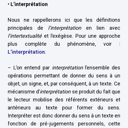
• L’interprétation
Nous ne rappellerons ici que les définitions
principales de
l’interprétation
en lien avec
l’intertextualité
et l’exégèse. Pour une approche
plus complète du phénomène, voir :
L’interprétation
.
– L’on entend par
interprétation
l’ensemble des
opérations permettant de donner du sens à un
objet, un signe, et, par conséquent, à un texte. Ce
mécanisme d’
interprétation
se produit du fait que
le lecteur mobilise des référents extérieurs et
antérieurs au texte pour former du sens.
Interpréter est donc donner du sens à un texte en
fonction de pré-jugements personnels, cette