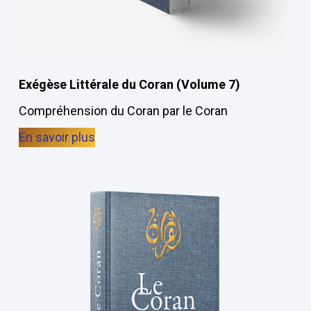
Exégèse Littérale du Coran (Volume 7)
Compréhension du Coran par le Coran
En savoir plus