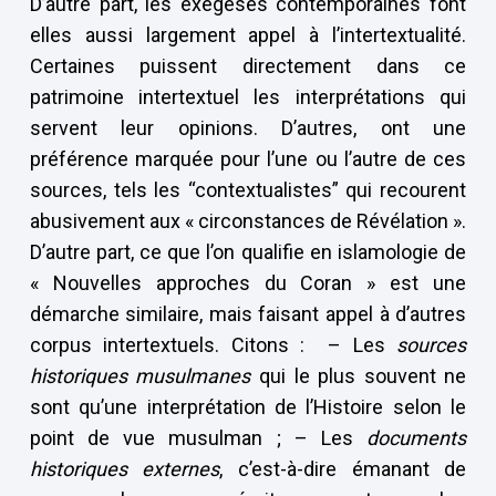
D’autre part, les exégèses contemporaines font
elles aussi largement appel à l’intertextualité.
Certaines puissent directement dans ce
patrimoine intertextuel les interprétations qui
servent leur opinions. D’autres, ont une
préférence marquée pour l’une ou l’autre de ces
sources, tels les “contextualistes” qui recourent
abusivement aux « circonstances de Révélation ».
D’autre part, ce que l’on qualifie en islamologie de
« Nouvelles approches du Coran » est une
démarche similaire, mais faisant appel à d’autres
corpus intertextuels. Citons : – Les
sources
historiques musulmanes
qui le plus souvent ne
sont qu’une interprétation de l’Histoire selon le
point de vue musulman ; – Les
documents
historiques externes
, c’est-à-dire émanant de