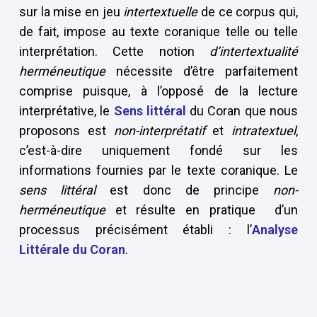
sur la mise en jeu
intertextuelle
de ce corpus qui,
de fait, impose au texte coranique telle ou telle
interprétation. Cette notion
d’intertextualité
herméneutique
nécessite d’être parfaitement
comprise puisque, à l’opposé de la lecture
interprétative, le
Sens littéral
du Coran que nous
proposons est
non-interprétatif
et
intratextuel
,
c’est-à-dire uniquement fondé sur les
informations fournies par le texte coranique. Le
sens littéral
est donc de principe
non-
herméneutique
et résulte en pratique d’un
processus précisément établi : l’
Analyse
Littérale du Coran
.