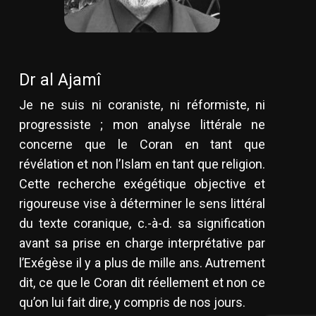
Dr al Ajamî
Je ne suis ni coraniste, ni réformiste, ni
progressiste ; mon analyse littérale ne
concerne que le Coran en tant que
révélation et non l’Islam en tant que religion.
Cette recherche exégétique objective et
rigoureuse vise à déterminer le sens littéral
du texte coranique, c.-à-d. sa signification
avant sa prise en charge interprétative par
l’Exégèse il y a plus de mille ans. Autrement
dit, ce que le Coran dit réellement et non ce
qu’on lui fait dire, y compris de nos jours.