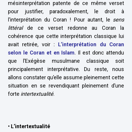
mésinterprétation patente de ce même verset
pour justifier, paradoxalement, le droit à
l’interprétation du Coran ! Pour autant, le
sens
littéral
de ce verset redonne au Coran la
cohérence que cette interprétation classique lui
avait retirée, voir :
L’interprétation du Coran
selon le Coran et en Islam
. Il est donc attendu
que l’Exégèse musulmane classique soit
principalement interprétative. Du reste, nous
allons constater qu’elle assume pleinement cette
situation en se revendiquant pleinement d’une
forte
intertextualité
.
• L’intertextualité