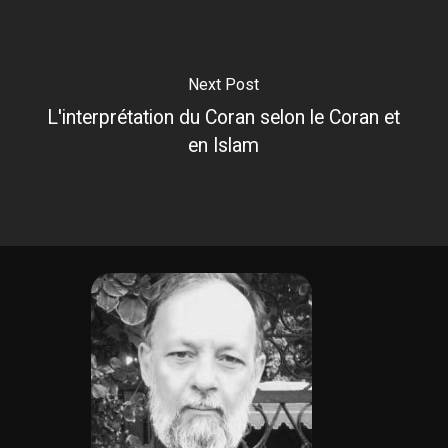
Next Post
L'interprétation du Coran selon le Coran et
en Islam