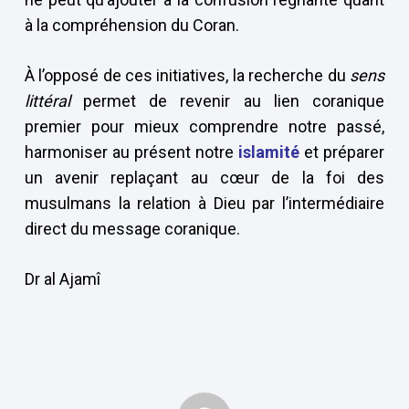
à la compréhension du Coran.
À l’opposé de ces initiatives, la recherche du
sens
littéral
permet de revenir au lien coranique
premier pour mieux comprendre notre passé,
harmoniser au présent notre
islamité
et préparer
un avenir replaçant au cœur de la foi des
musulmans la relation à Dieu par l’intermédiaire
direct du message coranique.
Dr al Ajamî