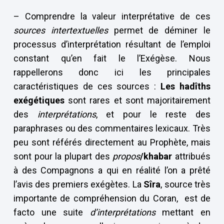
– Comprendre la valeur interprétative de ces
sources intertextuelles
permet de déminer le
processus d’interprétation résultant de l’emploi
constant qu’en fait le l’Exégèse. Nous
rappellerons donc ici les principales
caractéristiques de ces sources :
Les hadîths
exégétiques
sont rares et sont majoritairement
des
interprétations
, et pour le reste des
paraphrases ou des commentaires lexicaux. Très
peu sont référés directement au Prophète, mais
sont pour la plupart des
propos
/khabar
attribués
à des Compagnons a qui en réalité l’on a prêté
l’avis des premiers exégètes. La
Sîra
, source très
importante de compréhension du Coran, est de
facto une suite
d’interprétations
mettant en