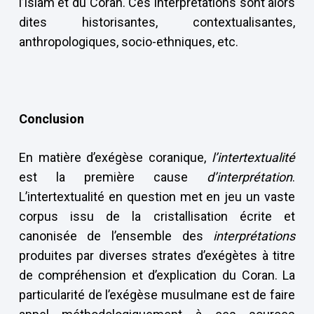
l’Islam et du Coran. Ces interprétations sont alors
dites historisantes, contextualisantes,
anthropologiques, socio-ethniques, etc.
Conclusion
En matière d’exégèse coranique,
l’intertextualité
est la première cause
d’interprétation
.
L’intertextualité en question met en jeu un vaste
corpus issu de la cristallisation écrite et
canonisée de l’ensemble des
interprétations
produites par diverses strates d’exégètes à titre
de compréhension et d’explication du Coran. La
particularité de l’exégèse musulmane est de faire