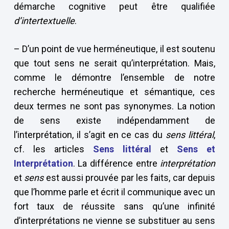
démarche cognitive peut être qualifiée
d’intertextuelle
.
– D’un point de vue herméneutique, il est soutenu
que tout sens ne serait qu’interprétation. Mais,
comme le démontre l’ensemble de notre
recherche herméneutique et sémantique, ces
deux termes ne sont pas synonymes. La notion
de sens existe indépendamment de
l’interprétation, il s’agit en ce cas du
sens littéral
,
cf. les articles
Sens littéral
et
Sens et
Interprétation
. La différence entre
interprétation
et
sens
est aussi prouvée par les faits, car depuis
que l’homme parle et écrit il communique avec un
fort taux de réussite sans qu’une infinité
d’interprétations ne vienne se substituer au sens