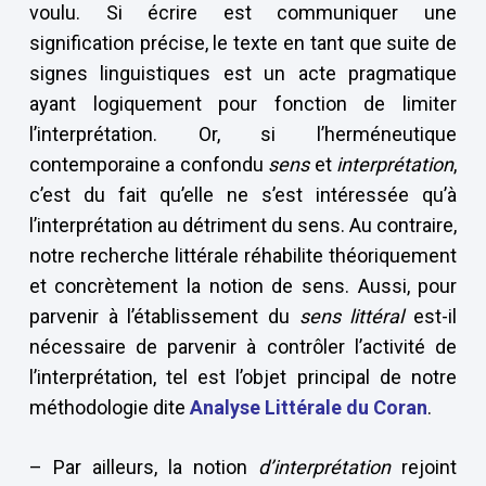
voulu. Si écrire est communiquer une
signification précise, le texte en tant que suite de
signes linguistiques est un acte pragmatique
ayant logiquement pour fonction de limiter
l’interprétation. Or, si l’herméneutique
contemporaine a confondu
sens
et
interprétation
,
c’est du fait qu’elle ne s’est intéressée qu’à
l’interprétation au détriment du sens. Au contraire,
notre recherche littérale réhabilite théoriquement
et concrètement la notion de sens. Aussi, pour
parvenir à l’établissement du
sens littéral
est-il
nécessaire de parvenir à contrôler l’activité de
l’interprétation, tel est l’objet principal de notre
méthodologie dite
Analyse Littérale du Coran
.
– Par ailleurs, la notion
d’interprétation
rejoint