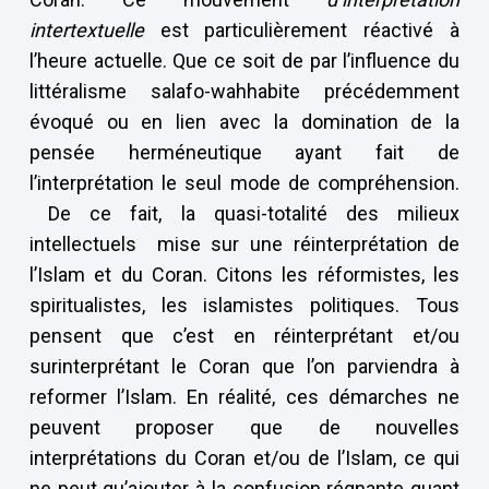
intertextuelle
est particulièrement réactivé à
l’heure actuelle. Que ce soit de par l’influence du
littéralisme salafo-wahhabite précédemment
évoqué ou en lien avec la domination de la
pensée herméneutique ayant fait de
l’interprétation le seul mode de compréhension.
De ce fait, la quasi-totalité des milieux
intellectuels mise sur une réinterprétation de
l’Islam et du Coran. Citons les réformistes, les
spiritualistes, les islamistes politiques. Tous
pensent que c’est en réinterprétant et/ou
surinterprétant le Coran que l’on parviendra à
reformer l’Islam. En réalité, ces démarches ne
peuvent proposer que de nouvelles
interprétations du Coran et/ou de l’Islam, ce qui
ne peut qu’ajouter à la confusion régnante quant