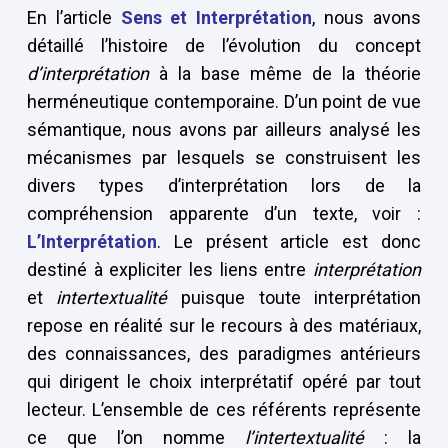
En l’article
Sens et Interprétation
, nous avons
détaillé l’histoire de l’évolution du concept
d’interprétation
à la base même de la théorie
herméneutique contemporaine. D’un point de vue
sémantique, nous avons par ailleurs analysé les
mécanismes par lesquels se construisent les
divers types d’interprétation lors de la
compréhension apparente d’un texte, voir :
L’Interprétation
. Le présent article est donc
destiné à expliciter les liens entre
interprétation
et
intertextualité
puisque toute interprétation
repose en réalité sur le recours à des matériaux,
des connaissances, des paradigmes antérieurs
qui dirigent le choix interprétatif opéré par tout
lecteur. L’ensemble de ces référents représente
ce que l’on nomme
l’intertextualité
: la