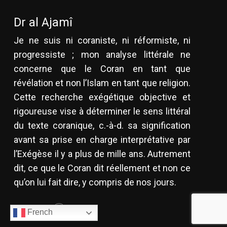
Dr al Ajamî
Je ne suis ni coraniste, ni réformiste, ni
progressiste ; mon analyse littérale ne
concerne que le Coran en tant que
révélation et non l’Islam en tant que religion.
Cette recherche exégétique objective et
rigoureuse vise à déterminer le sens littéral
du texte coranique, c.-à-d. sa signification
avant sa prise en charge interprétative par
l’Exégèse il y a plus de mille ans. Autrement
dit, ce que le Coran dit réellement et non ce
qu’on lui fait dire, y compris de nos jours.
Contact
French