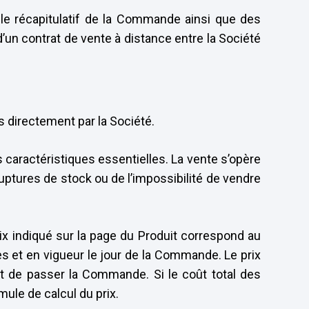
 le récapitulatif de la Commande ainsi que des
’un contrat de vente à distance entre la Société
s directement par la Société.
s caractéristiques essentielles. La vente s’opère
uptures de stock ou de l’impossibilité de vendre
prix indiqué sur la page du Produit correspond au
es et en vigueur le jour de la Commande. Le prix
vant de passer la Commande. Si le coût total des
mule de calcul du prix.