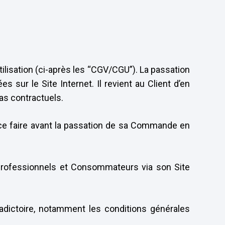
tilisation (ci-après les “CGV/CGU”). La passation
sur le Site Internet. Il revient au Client d’en
as contractuels.
 ce faire avant la passation de sa Commande en
Professionnels et Consommateurs via son Site
adictoire, notamment les conditions générales