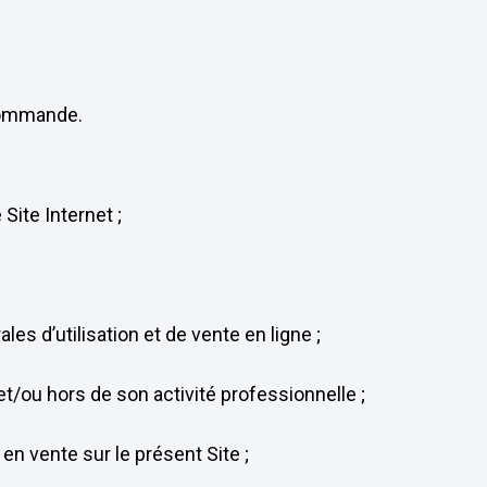
 Commande.
ite Internet ;
s d’utilisation et de vente en ligne ;
/ou hors de son activité professionnelle ;
en vente sur le présent Site ;