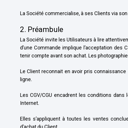
La Société commercialise, à ses Clients via son
2. Préambule
La Société invite les Utilisateurs à lire attent
d’une Commande implique l’acceptation des CGV/
tenir compte avant son achat. Les photographie
Le Client reconnait en avoir pris connaissanc
ligne.
Les CGV/CGU encadrent les conditions dans l
Internet.
Elles s’appliquent à toutes les ventes concl
d’achat du Client.