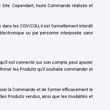
le Site. Cependant, toute Commande réalisée et
dans les CGV/CGU, il est formellement interdit
se électronique ou par personne interposée sans
rsqu’il est connecté sur son compte, peut ajouter
onfirmer les Produits qu’il souhaite commander et
aliser la Commande et de former efficacement le
 des Produits vendus, ainsi que les modalités et