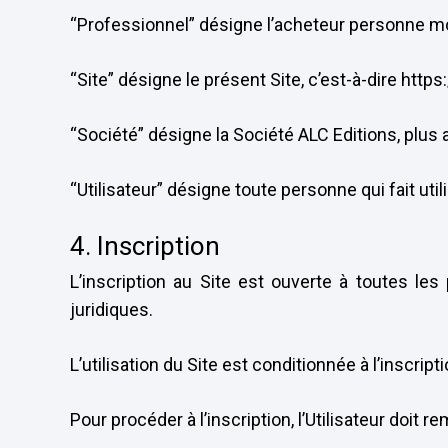
“Professionnel” désigne l’acheteur personne mor
“Site” désigne le présent Site, c’est-à-dire http
“Société” désigne la Société ALC Editions, plus 
“Utilisateur” désigne toute personne qui fait utili
4. Inscription
L’inscription au Site est ouverte à toutes l
juridiques.
L’utilisation du Site est conditionnée à l’inscripti
Pour procéder à l’inscription, l’Utilisateur doit 