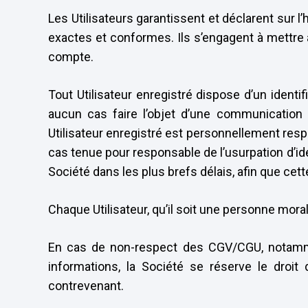
Les Utilisateurs garantissent et déclarent sur 
exactes et conformes. Ils s’engagent à mettre à
compte.
Tout Utilisateur enregistré dispose d’un ident
aucun cas faire l’objet d’une communication
Utilisateur enregistré est personnellement resp
cas tenue pour responsable de l’usurpation d’ide
Société dans les plus brefs délais, afin que cet
Chaque Utilisateur, qu’il soit une personne moral
En cas de non-respect des CGV/CGU, notamme
informations, la Société se réserve le droit
contrevenant.