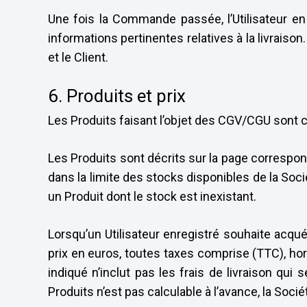
Une fois la Commande passée, l’Utilisateur en
informations pertinentes relatives à la livrais
et le Client.
6. Produits et prix
Les Produits faisant l’objet des CGV/CGU sont ce
Les Produits sont décrits sur la page correspond
dans la limite des stocks disponibles de la Soc
un Produit dont le stock est inexistant.
Lorsqu’un Utilisateur enregistré souhaite acquér
prix en euros, toutes taxes comprise (TTC), hor
indiqué n’inclut pas les frais de livraison qui
Produits n’est pas calculable à l’avance, la Socié