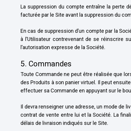
La suppression du compte entraîne la perte dé
facturée par le Site avant la suppression du c
En cas de suppression d’un compte par la Soci
à l’Utilisateur contrevenant de se réinscrire 
l’autorisation expresse de la Société.
5. Commandes
Toute Commande ne peut être réalisée que lorsque
des Produits à son panier virtuel. Il peut ensui
effectuer sa Commande en appuyant sur le bo
Il devra renseigner une adresse, un mode de li
contrat de vente entre lui et la Société. La fi
délais de livraison indiqués sur le Site.