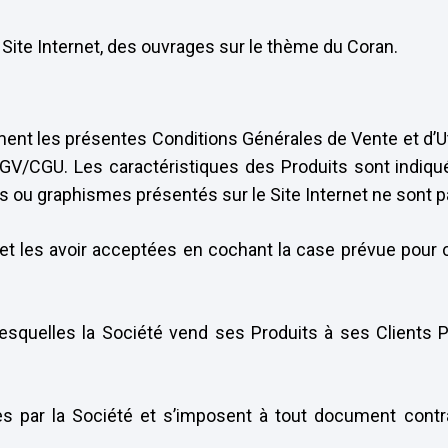
 Site Internet, des ouvrages sur le thème du Coran.
ivement les présentes Conditions Générales de Vente et d’U
CGU. Les caractéristiques des Produits sont indiquées 
s ou graphismes présentés sur le Site Internet ne sont p
e et les avoir acceptées en cochant la case prévue pour
esquelles la Société vend ses Produits à ses Clients 
ues par la Société et s’imposent à tout document contr