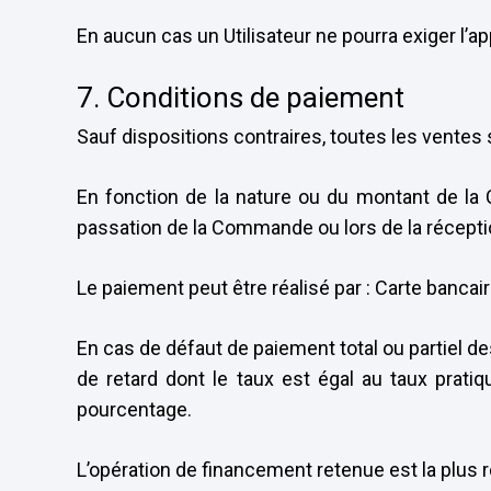
En aucun cas un Utilisateur ne pourra exiger l’a
7. Conditions de paiement
Sauf dispositions contraires, toutes les vent
En fonction de la nature ou du montant de la C
passation de la Commande ou lors de la réceptio
Le paiement peut être réalisé par : Carte banca
En cas de défaut de paiement total ou partiel de
de retard dont le taux est égal au taux prat
pourcentage.
L’opération de financement retenue est la plus 