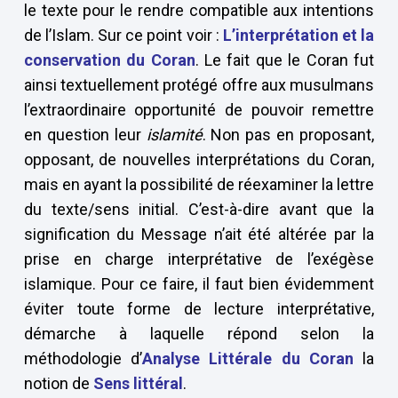
le texte pour le rendre compatible aux intentions
de l’Islam. Sur ce point voir :
L’interprétation et la
conservation du Coran
. Le fait que le Coran fut
ainsi textuellement protégé offre aux musulmans
l’extraordinaire opportunité de pouvoir remettre
en question leur
islamité
. Non pas en proposant,
opposant, de nouvelles interprétations du Coran,
mais en ayant la possibilité de réexaminer la lettre
du texte/sens initial. C’est-à-dire avant que la
signification du Message n’ait été altérée par la
prise en charge interprétative de l’exégèse
islamique. Pour ce faire, il faut bien évidemment
éviter toute forme de lecture interprétative,
démarche à laquelle répond selon la
méthodologie d’
Analyse Littérale du Coran
la
notion de
Sens littéral
.