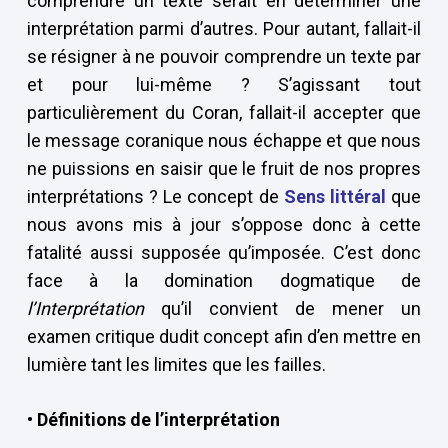
comprendre un texte serait en déterminer une
interprétation parmi d’autres. Pour autant, fallait-il
se résigner à ne pouvoir comprendre un texte par
et pour lui-même ? S’agissant tout
particulièrement du Coran, fallait-il accepter que
le message coranique nous échappe et que nous
ne puissions en saisir que le fruit de nos propres
interprétations ? Le concept de
Sens littéral
que
nous avons mis à jour s’oppose donc à cette
fatalité aussi supposée qu’imposée. C’est donc
face à la domination dogmatique de
l’Interprétation
qu’il convient de mener un
examen critique dudit concept afin d’en mettre en
lumière tant les limites que les failles.
• Définitions de l’interprétation