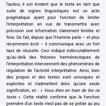
l’auteur, il est évident que le texte en tant que
suite de signes linguistiques est un acte
pragmatique ayant pour fonction de limiter
l’interprétation en vue de transmettre avec
précision une information clairement limitée et
finie. De fait, depuis que l’Homme parle – et plus
récemment écrit – il communique avec un fort
taux de réussite. Ceci indique indiscutablement
qu’au-delà des théories herméneutiques de
l’interprétation interviennent des phénomènes de
régulation de l’activité interprétative. Ainsi, bien
des propos et des textes sont univoques et
explicites et n’admettent donc qu’une seule
signification, ex : «
Vous êtes en train de lire ce
texte
». Cette réalité confirme que la fonction
première d’un texte n’est pas de se prêter au jeu