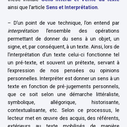
ainsi que l’article
Sens et Interprétation
.
– D’un point de vue technique, l’on entend par
interprétation
l’ensemble des opérations
permettant de donner du sens à un objet, un
signe, et, par conséquent, à un texte. Ainsi, lors de
l’interprétation d’un texte celui-ci fonctionne tel
un pré-texte, et souvent un prétexte, servant à
l’expression de nos pensées ou opinions
personnelles. Interpréter est donner un sens à un
texte en fonction de pré-jugements personnels,
que ce soit selon une démarche littéraliste,
symbolique, allégorique, historisante,
contextualisante, etc. Selon ce processus, le
lecteur met en œuvre des acquis, des référents,
extérieurs au texte mobilisés de manière