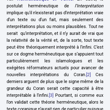
postulat herméneutique de
l’Interprétation
implique qu’il n’existerait pas d’interprétation vraie
d’un texte ou d’un fait, mais seulement des
interprétations plus ou moins plausibles. Tout ne
serait qu’interprétation, et il n’y aurait de vrai que
la relativité de la vérité et, de la sorte, tout texte
peut être théoriquement interprété à l’infini. C’est
sur ce dogme herméneutique que s’appuient tout
particulièrement les islamologues et les
exégètes réformateurs actuels pour avancer de
nouvelles interprétations du Coran.
[2]
Ces
derniers arguent de plus que le signe même de la
grandeur du Coran serait cette capacité à être
interprétable à l’infini.
[3]
Pourtant, si comme eux
l’on validait cette théorie herméneutique, alors le
texte coranique n’aurait rien de particulier puisque