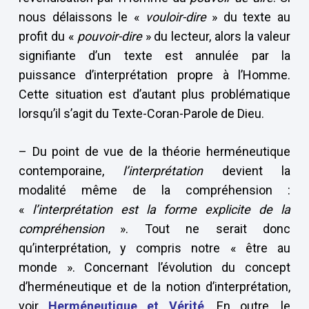
nous délaissons le «
vouloir-dire
» du texte au
profit du «
pouvoir-dire
» du lecteur, alors la valeur
signifiante d’un texte est annulée par la
puissance d’interprétation propre à l’Homme.
Cette situation est d’autant plus problématique
lorsqu’il s’agit du Texte-Coran-Parole de Dieu.
– Du point de vue de la théorie herméneutique
contemporaine,
l’interprétation
devient la
modalité même de la compréhension :
«
l’interprétation est la forme explicite de la
compréhension
». Tout ne serait donc
qu’interprétation, y compris notre « être au
monde ». Concernant l’évolution du concept
d’herméneutique et de la notion d’interprétation,
voir
Herméneutique et Vérité
. En outre, le