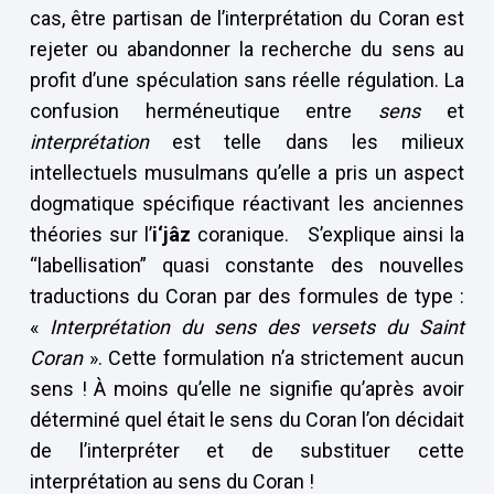
cas, être partisan de l’interprétation du Coran est
rejeter ou abandonner la recherche du sens au
profit d’une spéculation sans réelle régulation. La
confusion herméneutique entre
sens
et
interprétation
est telle dans les milieux
intellectuels musulmans qu’elle a pris un aspect
dogmatique spécifique réactivant les anciennes
théories sur l’
i‘jâz
coranique. S’explique ainsi la
“labellisation” quasi constante des nouvelles
traductions du Coran par des formules de type :
«
Interprétation du sens des versets du Saint
Coran
». Cette formulation n’a strictement aucun
sens ! À moins qu’elle ne signifie qu’après avoir
déterminé quel était le sens du Coran l’on décidait
de l’interpréter et de substituer cette
interprétation au sens du Coran !