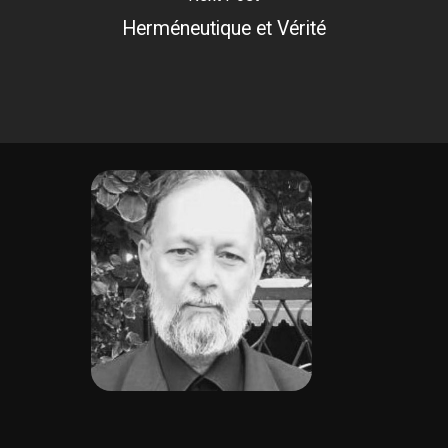
Herméneutique et Vérité