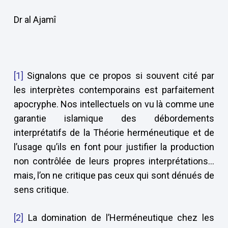
Dr al Ajamî
[1]
Signalons que ce propos si souvent cité par
les interprètes contemporains est parfaitement
apocryphe. Nos intellectuels on vu là comme une
garantie islamique des débordements
interprétatifs de la Théorie herméneutique et de
l’usage qu’ils en font pour justifier la production
non contrôlée de leurs propres interprétations…
mais, l’on ne critique pas ceux qui sont dénués de
sens critique.
[2]
La domination de l’Herméneutique chez les