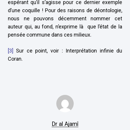
espérant qu’il s’agisse pour ce dernier exemple
d’une coquille ! Pour des raisons de déontologie,
nous ne pouvons décemment nommer cet
auteur qui, au fond, n’exprime là que l’état de la
pensée commune dans ces milieux.
[3]
Sur ce point, voir : Interprétation infinie du
Coran.
Dr al Ajamî