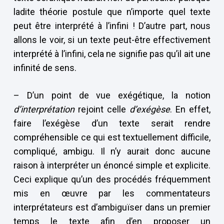
ladite théorie postule que n’importe quel texte
peut être interprété à l’infini ! D’autre part, nous
allons le voir, si un texte peut-être effectivement
interprété à l’infini, cela ne signifie pas qu’il ait une
infinité de sens.
– D’un point de vue exégétique, la notion
d’interprétation
rejoint celle
d’exégèse
. En effet,
faire l’exégèse d’un texte serait rendre
compréhensible ce qui est textuellement difficile,
compliqué, ambigu. Il n’y aurait donc aucune
raison à interpréter un énoncé simple et explicite.
Ceci explique qu’un des procédés fréquemment
mis en œuvre par les commentateurs
interprétateurs est d’ambiguïser dans un premier
temps le texte afin d’en proposer un