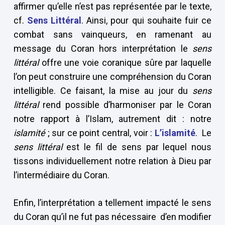
affirmer qu’elle n’est pas représentée par le texte,
cf.
Sens Littéral
. Ainsi, pour qui souhaite fuir ce
combat sans vainqueurs, en ramenant au
message du Coran hors interprétation le
sens
littéral
offre une voie coranique sûre par laquelle
l’on peut construire une compréhension du Coran
intelligible. Ce faisant, la mise au jour du
sens
littéral
rend possible d’harmoniser par le Coran
notre rapport à l’Islam, autrement dit : notre
islamité
; sur ce point central, voir :
L’islamité
. Le
sens littéral
est le fil de sens par lequel nous
tissons individuellement notre relation à Dieu par
l’intermédiaire du Coran.
Enfin, l’interprétation a tellement impacté le sens
du Coran qu’il ne fut pas nécessaire d’en modifier