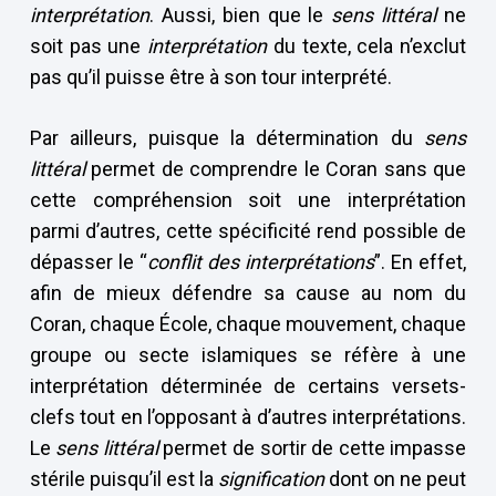
interprétation
. Aussi, bien que le
sens littéral
ne
soit pas une
interprétation
du texte, cela n’exclut
pas qu’il puisse être à son tour interprété.
Par ailleurs, puisque la détermination du
sens
littéral
permet de comprendre le Coran sans que
cette compréhension soit une interprétation
parmi d’autres, cette spécificité rend possible de
dépasser le “
conflit des interprétations
”. En effet,
afin de mieux défendre sa cause au nom du
Coran, chaque École, chaque mouvement, chaque
groupe ou secte islamiques se réfère à une
interprétation déterminée de certains versets-
clefs tout en l’opposant à d’autres interprétations.
Le
sens littéral
permet de sortir de cette impasse
stérile puisqu’il est la
signification
dont on ne peut