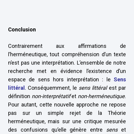
Conclusion
Contrairement aux affirmations de
l’herméneutique, tout compréhension d’un texte
n’est pas une interprétation. L’ensemble de notre
recherche met en évidence l’existence d’un
espace de sens hors interprétation : le
Sens
littéral
. Conséquemment, le
sens littéral
est par
définition
non-interprétatif
et
non-herméneutique
.
Pour autant, cette nouvelle approche ne repose
pas sur un simple rejet de la Théorie
herméneutique, mais sur une critique mesurée
des confusions qu’elle génère entre
sens
et