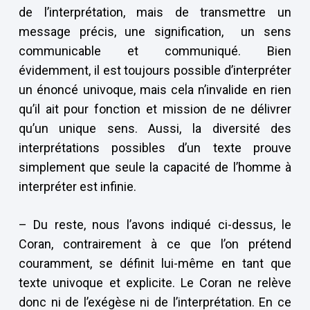
de l’interprétation, mais de transmettre un
message précis, une signification, un sens
communicable et communiqué. Bien
évidemment, il est toujours possible d’interpréter
un énoncé univoque, mais cela n’invalide en rien
qu’il ait pour fonction et mission de ne délivrer
qu’un unique sens. Aussi, la diversité des
interprétations possibles d’un texte prouve
simplement que seule la capacité de l’homme à
interpréter est infinie.
– Du reste, nous l’avons indiqué ci-dessus, le
Coran, contrairement à ce que l’on prétend
couramment, se définit lui-même en tant que
texte univoque et explicite. Le Coran ne relève
donc ni de l’exégèse ni de l’interprétation. En ce