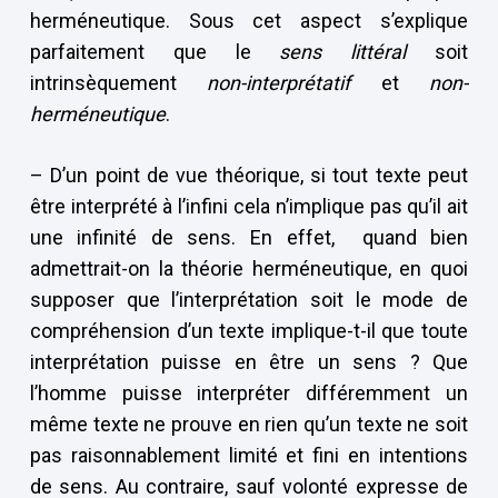
herméneutique. Sous cet aspect s’explique
parfaitement que le
sens littéral
soit
intrinsèquement
non-interprétatif
et
non-
herméneutique
.
– D’un point de vue théorique, si tout texte peut
être interprété à l’infini cela n’implique pas qu’il ait
une infinité de sens. En effet, quand bien
admettrait-on la théorie herméneutique, en quoi
supposer que l’interprétation soit le mode de
compréhension d’un texte implique-t-il que toute
interprétation puisse en être un sens ? Que
l’homme puisse interpréter différemment un
même texte ne prouve en rien qu’un texte ne soit
pas raisonnablement limité et fini en intentions
de sens. Au contraire, sauf volonté expresse de