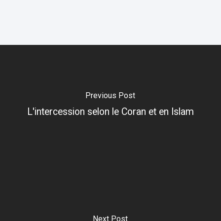
Previous Post
L'intercession selon le Coran et en Islam
Next Post