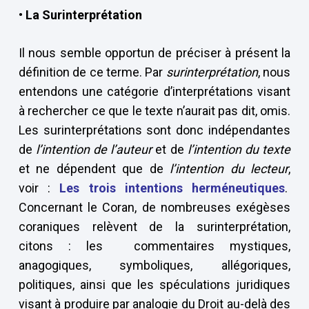
• La Surinterprétation
Il nous semble opportun de préciser à présent la
définition de ce terme. Par
surinterprétation
, nous
entendons une catégorie d’interprétations visant
à rechercher ce que le texte n’aurait pas dit, omis.
Les surinterprétations sont donc indépendantes
de
l’intention de l’auteur
et de
l’intention du texte
et ne dépendent que de
l’intention du lecteur
,
voir :
Les trois intentions herméneutiques
.
Concernant le Coran, de nombreuses exégèses
coraniques relèvent de la surinterprétation,
citons : les commentaires mystiques,
anagogiques, symboliques, allégoriques,
politiques, ainsi que les spéculations juridiques
visant à produire par analogie du Droit au-delà des