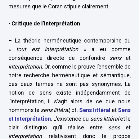
mesures que le Coran stipule clairement.
• Critique de l’interprétation
– La théorie herméneutique contemporaine du
«
tout est interprétation
» a eu comme
conséquence directe de confondre
sens
et
interprétation
. Or, comme le prouve l’ensemble de
notre recherche herméneutique et sémantique,
ces deux termes ne sont pas synonymes. La
notion de sens existe indépendamment de
l’interprétation, il s’agit alors de ce que nous
nommons le
sens littéral
, cf.
Sens littéral
et
Sens
et Interprétation
. L’existence du
sens littéral
et le
clair distinguo qu’il réalise entre
sens
et
interprétation
relativisent donc le propos