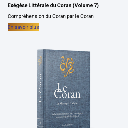
Exégèse Littérale du Coran (Volume 7)
Compréhension du Coran par le Coran
En savoir plus