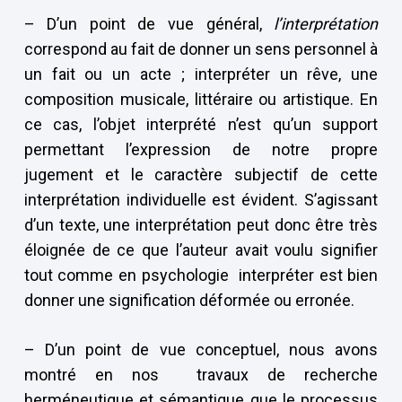
– D’un point de vue général,
l’interprétation
correspond au fait de donner un sens personnel à
un fait ou un acte ; interpréter un rêve, une
composition musicale, littéraire ou artistique. En
ce cas, l’objet interprété n’est qu’un support
permettant l’expression de notre propre
jugement et le caractère subjectif de cette
interprétation individuelle est évident. S’agissant
d’un texte, une interprétation peut donc être très
éloignée de ce que l’auteur avait voulu signifier
tout comme en psychologie interpréter est bien
donner une signification déformée ou erronée.
– D’un point de vue conceptuel, nous avons
montré en nos travaux de recherche
herméneutique et sémantique que le processus